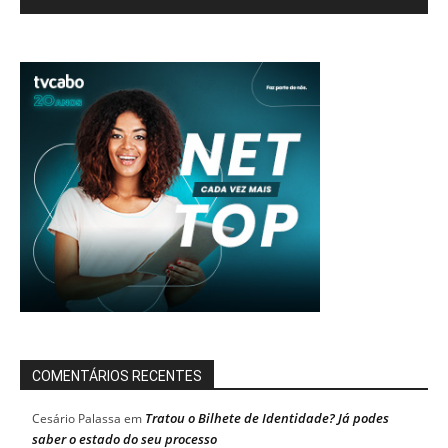
COMENTÁRIOS RECENTES
Tratou o Bilhete de Identidade? Já podes
Cesário Palassa
em
saber o estado do seu processo