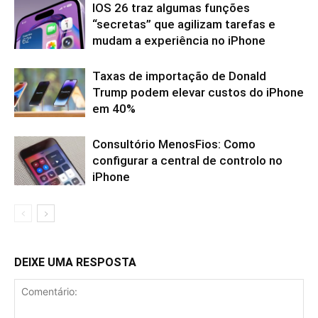
IOS 26 traz algumas funções
“secretas” que agilizam tarefas e
mudam a experiência no iPhone
Taxas de importação de Donald
Trump podem elevar custos do iPhone
em 40%
Consultório MenosFios: Como
configurar a central de controlo no
iPhone
DEIXE UMA RESPOSTA