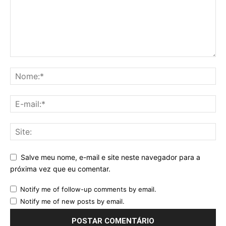
Salve meu nome, e-mail e site neste navegador para a
próxima vez que eu comentar.
Notify me of follow-up comments by email.
Notify me of new posts by email.