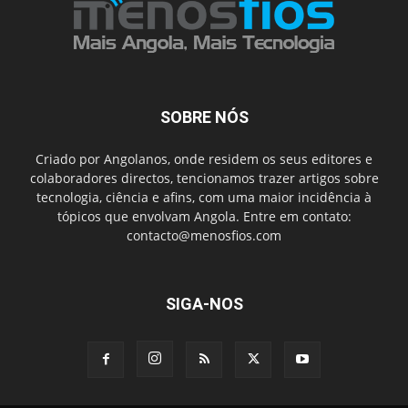
SOBRE NÓS
Criado por Angolanos, onde residem os seus editores e
colaboradores directos, tencionamos trazer artigos sobre
tecnologia, ciência e afins, com uma maior incidência à
tópicos que envolvam Angola. Entre em contato:
contacto@menosfios.com
SIGA-NOS