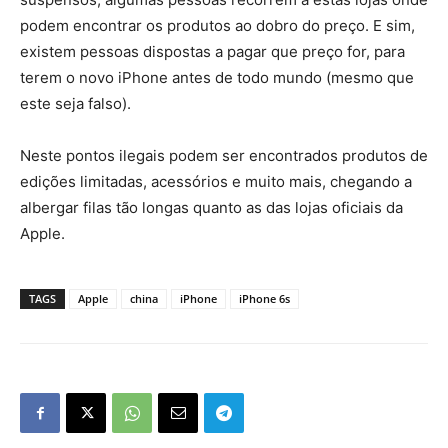
podem encontrar os produtos ao dobro do preço. E sim,
existem pessoas dispostas a pagar que preço for, para
terem o novo iPhone antes de todo mundo (mesmo que
este seja falso).
Neste pontos ilegais podem ser encontrados produtos de
edições limitadas, acessórios e muito mais, chegando a
albergar filas tão longas quanto as das lojas oficiais da
Apple.
TAGS
Apple
china
iPhone
iPhone 6s