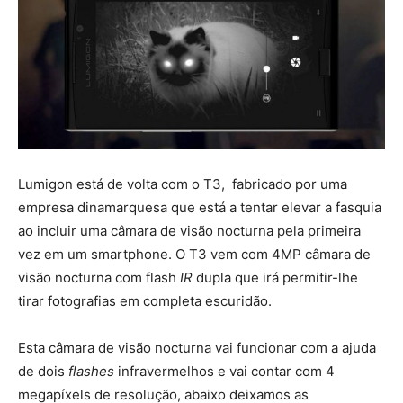
Lumigon está de volta com o T3, fabricado por uma
empresa dinamarquesa que está a tentar elevar a fasquia
ao incluir uma câmara de visão nocturna pela primeira
vez em um smartphone. O T3 vem com 4MP câmara de
visão nocturna com flash
IR
dupla que irá permitir-lhe
tirar fotografias em completa escuridão.
Esta câmara de visão nocturna vai funcionar com a ajuda
de dois
flashes
infravermelhos e vai contar com 4
megapíxels de resolução, abaixo deixamos as