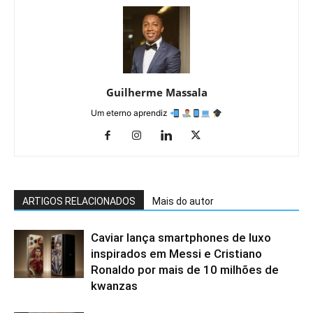
Guilherme Massala
Um eterno aprendiz
ARTIGOS RELACIONADOS
Mais do autor
Caviar lança smartphones de luxo
inspirados em Messi e Cristiano
Ronaldo por mais de 10 milhões de
kwanzas