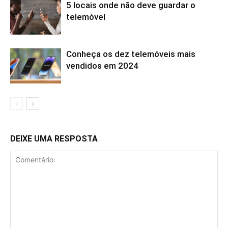
5 locais onde não deve guardar o
telemóvel
Conheça os dez telemóveis mais
vendidos em 2024
DEIXE UMA RESPOSTA