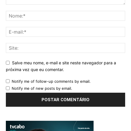
Salve meu nome, e-mail e site neste navegador para a
próxima vez que eu comentar.
Notify me of follow-up comments by email.
Notify me of new posts by email.