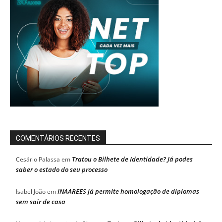
COMENTÁRIOS RECENTES
Tratou o Bilhete de Identidade? Já podes
Cesário Palassa
em
saber o estado do seu processo
INAAREES já permite homologação de diplomas
Isabel João
em
sem sair de casa