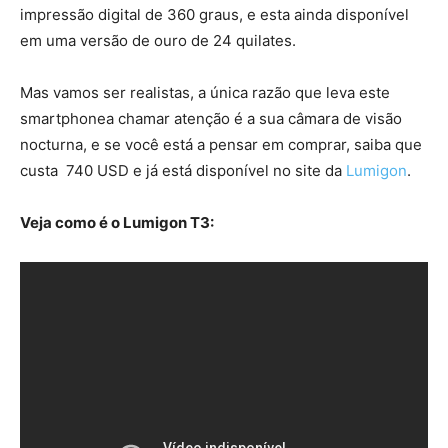
impressão digital de 360 graus, e esta ainda disponível
em uma versão de ouro de 24 quilates.
Mas vamos ser realistas, a única razão que leva este
smartphonea chamar atenção é a sua câmara de visão
nocturna, e se você está a pensar em comprar, saiba que
custa 740 USD e já está disponível no site da
Lumigon
.
Veja como é o Lumigon T3: