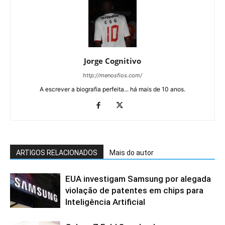
Jorge Cognitivo
http://menosfios.com/
A escrever a biografia perfeita... há mais de 10 anos.
ARTIGOS RELACIONADOS
Mais do autor
EUA investigam Samsung por alegada
violação de patentes em chips para
Inteligência Artificial