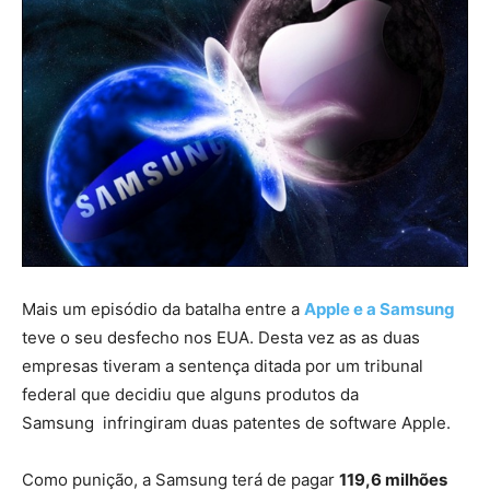
Mais um episódio da batalha entre a
Apple e a Samsung
teve o seu desfecho nos EUA. Desta vez as as duas
empresas tiveram a sentença ditada por um tribunal
federal que decidiu que alguns produtos da
Samsung infringiram duas patentes de software Apple.
Como punição, a Samsung terá de pagar
119,6 milhões