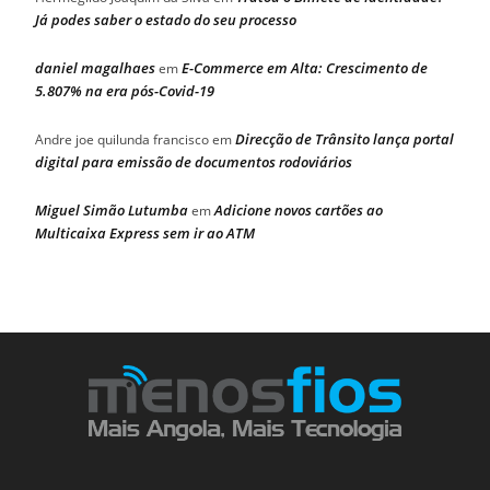
Já podes saber o estado do seu processo
daniel magalhaes
E-Commerce em Alta: Crescimento de
em
5.807% na era pós-Covid-19
Direcção de Trânsito lança portal
Andre joe quilunda francisco
em
digital para emissão de documentos rodoviários
Miguel Simão Lutumba
Adicione novos cartões ao
em
Multicaixa Express sem ir ao ATM