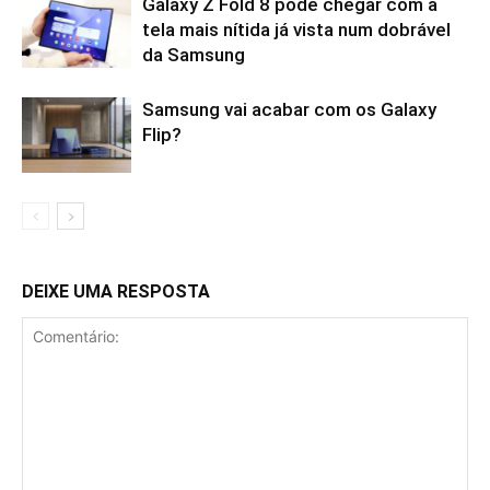
Galaxy Z Fold 8 pode chegar com a
tela mais nítida já vista num dobrável
da Samsung
Samsung vai acabar com os Galaxy
Flip?
DEIXE UMA RESPOSTA