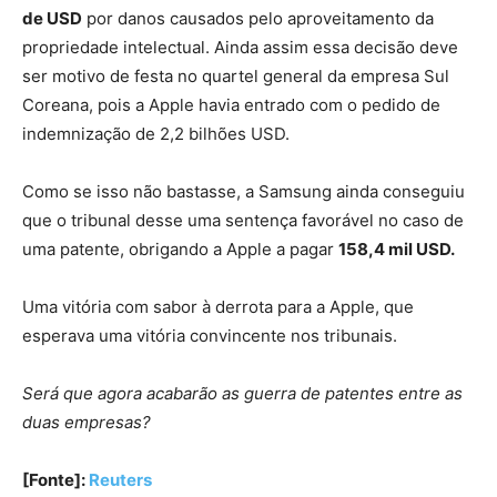
de USD
por danos causados pelo aproveitamento da
propriedade intelectual. Ainda assim essa decisão deve
ser motivo de festa no quartel general da empresa Sul
Coreana, pois a Apple havia entrado com o pedido de
indemnização de 2,2 bilhões USD.
Como se isso não bastasse, a Samsung ainda conseguiu
que o tribunal desse uma sentença favorável no caso de
uma patente, obrigando a Apple a pagar
158,4 mil USD.
Uma vitória com sabor à derrota para a Apple, que
esperava uma vitória convincente nos tribunais.
Será que agora acabarão as guerra de patentes entre as
duas empresas?
[Fonte]:
Reuters