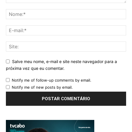
Salve meu nome, e-mail e site neste navegador para a
próxima vez que eu comentar.
Notify me of follow-up comments by email.
Notify me of new posts by email.