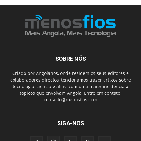
SOBRE NÓS
Criado por Angolanos, onde residem os seus editores e
colaboradores directos, tencionamos trazer artigos sobre
tecnologia, ciência e afins, com uma maior incidência à
tópicos que envolvam Angola. Entre em contato:
contacto@menosfios.com
SIGA-NOS