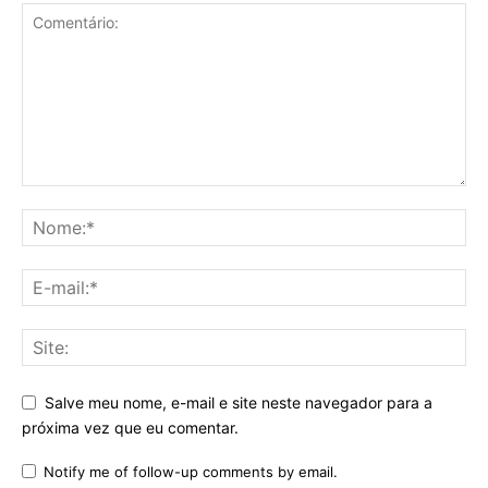
Salve meu nome, e-mail e site neste navegador para a
próxima vez que eu comentar.
Notify me of follow-up comments by email.