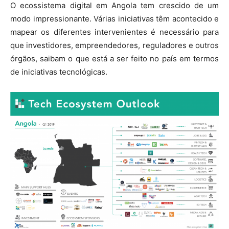
O ecossistema digital em Angola tem crescido de um
modo impressionante. Várias iniciativas têm acontecido e
mapear os diferentes intervenientes é necessário para
que investidores, empreendedores, reguladores e outros
órgãos, saibam o que está a ser feito no país em termos
de iniciativas tecnológicas.