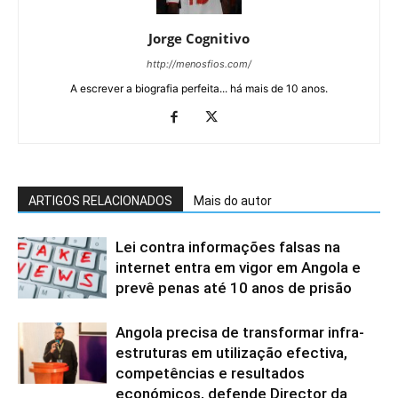
Jorge Cognitivo
http://menosfios.com/
A escrever a biografia perfeita... há mais de 10 anos.
ARTIGOS RELACIONADOS
Mais do autor
Lei contra informações falsas na
internet entra em vigor em Angola e
prevê penas até 10 anos de prisão
Angola precisa de transformar infra-
estruturas em utilização efectiva,
competências e resultados
económicos, defende Director da