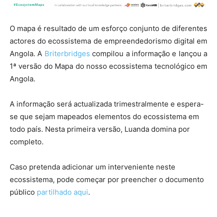
O mapa é resultado de um esforço conjunto de diferentes
actores do ecossistema de empreendedorismo digital em
Angola. A
Briterbridges
compilou a informação e lançou a
1ª versão do Mapa do nosso ecossistema tecnológico em
Angola.
A informação será actualizada trimestralmente e espera-
se que sejam mapeados elementos do ecossistema em
todo país. Nesta primeira versão, Luanda domina por
completo.
Caso pretenda adicionar um interveniente neste
ecossistema, pode começar por preencher o documento
público
partilhado aqui
.