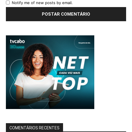
Notify me of new posts by email.
COMENTÁRIOS RECENTES