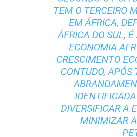
TEM O TERCEIRO 
EM ÁFRICA, DEP
ÁFRICA DO SUL, É
ECONOMIA AFR
CRESCIMENTO EC
CONTUDO, APÓS 
ABRANDAMENT
IDENTIFICADA
DIVERSIFICAR A
MINIMIZAR 
PE