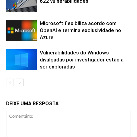
622 vulnerabilidades
Microsoft flexibiliza acordo com
OpenAI e termina exclusividade no
Azure
Vulnerabilidades do Windows
divulgadas por investigador estão a
ser exploradas
DEIXE UMA RESPOSTA