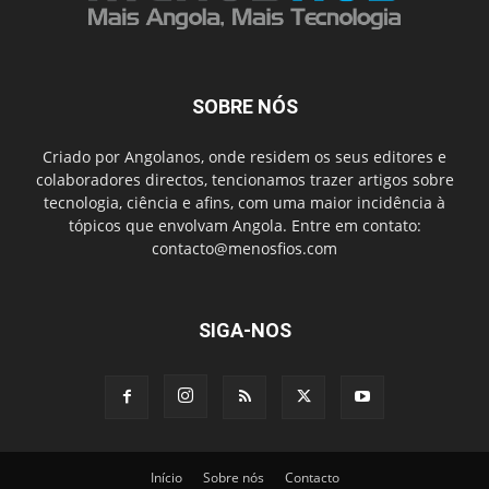
SOBRE NÓS
Criado por Angolanos, onde residem os seus editores e
colaboradores directos, tencionamos trazer artigos sobre
tecnologia, ciência e afins, com uma maior incidência à
tópicos que envolvam Angola. Entre em contato:
contacto@menosfios.com
SIGA-NOS
Início
Sobre nós
Contacto