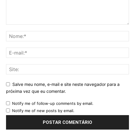
Salve meu nome, e-mail e site neste navegador para a
próxima vez que eu comentar.
Notify me of follow-up comments by email.
Notify me of new posts by email.