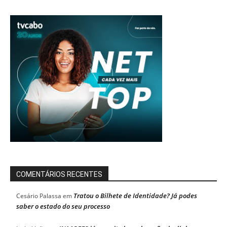
COMENTÁRIOS RECENTES
Tratou o Bilhete de Identidade? Já podes
Cesário Palassa
em
saber o estado do seu processo