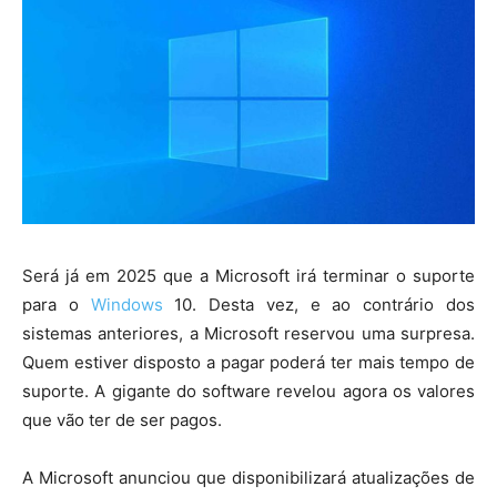
Será já em 2025 que a Microsoft irá terminar o suporte
para o
Windows
10. Desta vez, e ao contrário dos
sistemas anteriores, a Microsoft reservou uma surpresa.
Quem estiver disposto a pagar poderá ter mais tempo de
suporte. A gigante do software revelou agora os valores
que vão ter de ser pagos.
A Microsoft anunciou que disponibilizará atualizações de