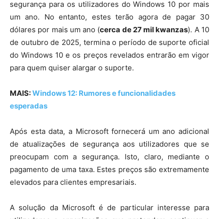
segurança para os utilizadores do Windows 10 por mais
um ano. No entanto, estes terão agora de pagar 30
dólares por mais um ano (
cerca de 27 mil kwanzas
). A 10
de outubro de 2025, termina o período de suporte oficial
do Windows 10 e os preços revelados entrarão em vigor
para quem quiser alargar o suporte.
MAIS:
Windows 12: Rumores e funcionalidades
esperadas
Após esta data, a Microsoft fornecerá um ano adicional
de atualizações de segurança aos utilizadores que se
preocupam com a segurança. Isto, claro, mediante o
pagamento de uma taxa. Estes preços são extremamente
elevados para clientes empresariais.
A solução da Microsoft é de particular interesse para