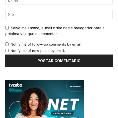
Salve meu nome, e-mail e site neste navegador para a
próxima vez que eu comentar.
Notify me of follow-up comments by email.
Notify me of new posts by email.