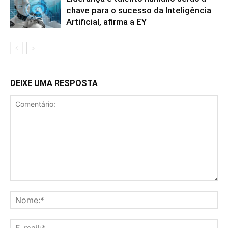
chave para o sucesso da Inteligência
Artificial, afirma a EY
DEIXE UMA RESPOSTA