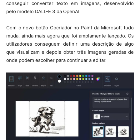
conseguir converter texto em imagens, desenvolvido
pelo modelo DALL-E 3 da OpenAI.
Com o novo botão Cocriador no Paint da Microsoft tudo
muda, ainda mais agora que foi amplamente lançado. Os
utilizadores conseguem definir uma descrição de algo
que visualizam e depois obter três imagens geradas de
onde podem escolher para continuar a editar.