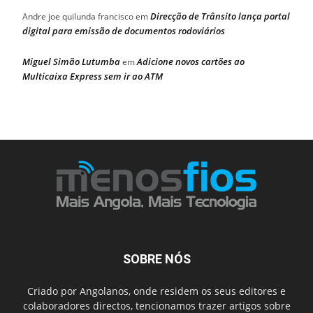
Direcção de Trânsito lança portal
Andre joe quilunda francisco
em
digital para emissão de documentos rodoviários
Miguel Simão Lutumba
Adicione novos cartões ao
em
Multicaixa Express sem ir ao ATM
SOBRE NÓS
Criado por Angolanos, onde residem os seus editores e
colaboradores directos, tencionamos trazer artigos sobre