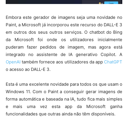
Embora este gerador de imagens seja uma novidade no
Paint, a Microsoft já incorporou este recurso do DALL-E 3
em outros dos seus outros serviços. O chatbot do Bing
da Microsoft foi onde os utilizadores inicialmente
puderam fazer pedidos de imagem, mas agora está
integrado no assistente de IA generativo Copilot. A
OpenAI
também fornece aos utilizadores da app
ChatGPT
o acesso ao DALL-E 3.
Esta é uma excelente novidade para todos os que usam o
Windows 11. Com o Paint a conseguir gerar imagens de
forma automática e baseada na IA, tudo fica mais simples
e mais uma vez esta app da Microsoft ganha
funcionalidades que outras ainda não têm disponíveis.