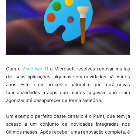
Com o
Windows 11
a Microsoft resolveu renovar muitas
das suas aplicações, algumas sem novidades há muitos
anos. Este é um processo natural e que trará novas
funcionalidades a apps que muitos julgavam que iriam
agonizar até desaparecer de forma aleatória.
Um exemplo perfeito deste cenário é o Paint, que tem já
acesso a um conjunto de novidades integradas nos
últimos meses. Após receber uma renovação completa, é