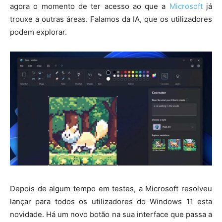
agora o momento de ter acesso ao que a
Microsoft
já
trouxe a outras áreas. Falamos da IA, que os utilizadores
podem explorar.
Depois de algum tempo em testes, a Microsoft resolveu
lançar para todos os utilizadores do Windows 11 esta
novidade. Há um novo botão na sua interface que passa a