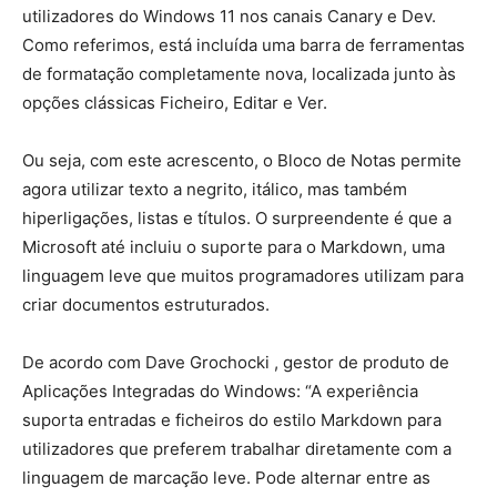
utilizadores do Windows 11 nos canais Canary e Dev.
Como referimos, está incluída uma barra de ferramentas
de formatação completamente nova, localizada junto às
opções clássicas Ficheiro, Editar e Ver.
Ou seja, com este acrescento, o Bloco de Notas permite
agora utilizar texto a negrito, itálico, mas também
hiperligações, listas e títulos. O surpreendente é que a
Microsoft até incluiu o suporte para o Markdown, uma
linguagem leve que muitos programadores utilizam para
criar documentos estruturados.
De acordo com Dave Grochocki , gestor de produto de
Aplicações Integradas do Windows: “A experiência
suporta entradas e ficheiros do estilo Markdown para
utilizadores que preferem trabalhar diretamente com a
linguagem de marcação leve. Pode alternar entre as