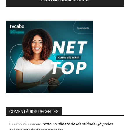
COMENTÁRIOS RECENTES
Tratou o Bilhete de Identidade? Já podes
Cesário Palassa
em