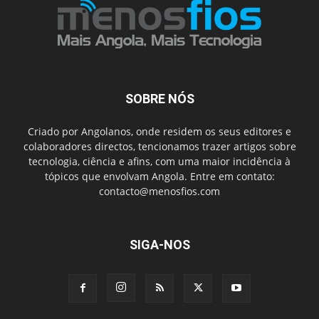
SOBRE NÓS
Criado por Angolanos, onde residem os seus editores e
colaboradores directos, tencionamos trazer artigos sobre
tecnologia, ciência e afins, com uma maior incidência à
tópicos que envolvam Angola. Entre em contato:
contacto@menosfios.com
SIGA-NOS