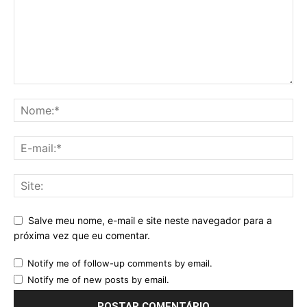
Salve meu nome, e-mail e site neste navegador para a
próxima vez que eu comentar.
Notify me of follow-up comments by email.
Notify me of new posts by email.