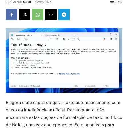
Por
Daniel Geto
-
02/06/2025
2749
E agora é até capaz de gerar texto automaticamente com
o uso da inteligência artificial. Por enquanto, não
encontrará estas opções de formatação de texto no Bloco
de Notas, uma vez que apenas estão disponíveis para