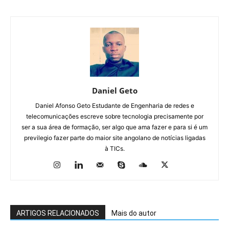
Daniel Geto
Daniel Afonso Geto Estudante de Engenharia de redes e
telecomunicações escreve sobre tecnologia precisamente por
ser a sua área de formação, ser algo que ama fazer e para si é um
previlegio fazer parte do maior site angolano de notícias ligadas
à TICs.
ARTIGOS RELACIONADOS
Mais do autor