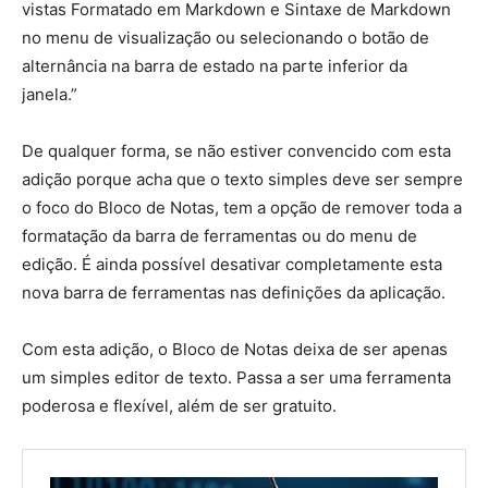
vistas Formatado em Markdown e Sintaxe de Markdown
no menu de visualização ou selecionando o botão de
alternância na barra de estado na parte inferior da
janela.”
De qualquer forma, se não estiver convencido com esta
adição porque acha que o texto simples deve ser sempre
o foco do Bloco de Notas, tem a opção de remover toda a
formatação da barra de ferramentas ou do menu de
edição. É ainda possível desativar completamente esta
nova barra de ferramentas nas definições da aplicação.
Com esta adição, o Bloco de Notas deixa de ser apenas
um simples editor de texto. Passa a ser uma ferramenta
poderosa e flexível, além de ser gratuito.