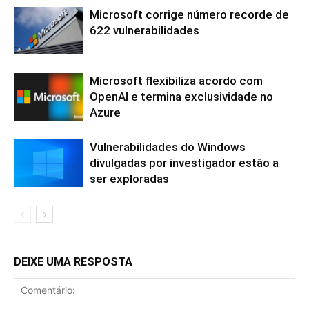
Microsoft corrige número recorde de
622 vulnerabilidades
Microsoft flexibiliza acordo com
OpenAI e termina exclusividade no
Azure
Vulnerabilidades do Windows
divulgadas por investigador estão a
ser exploradas
DEIXE UMA RESPOSTA