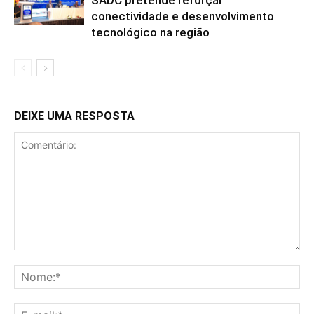
conectividade e desenvolvimento
tecnológico na região
DEIXE UMA RESPOSTA