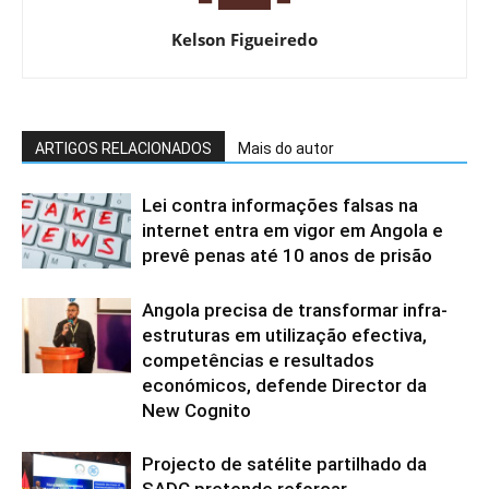
Kelson Figueiredo
ARTIGOS RELACIONADOS
Mais do autor
Lei contra informações falsas na
internet entra em vigor em Angola e
prevê penas até 10 anos de prisão
Angola precisa de transformar infra-
estruturas em utilização efectiva,
competências e resultados
económicos, defende Director da
New Cognito
Projecto de satélite partilhado da
SADC pretende reforçar