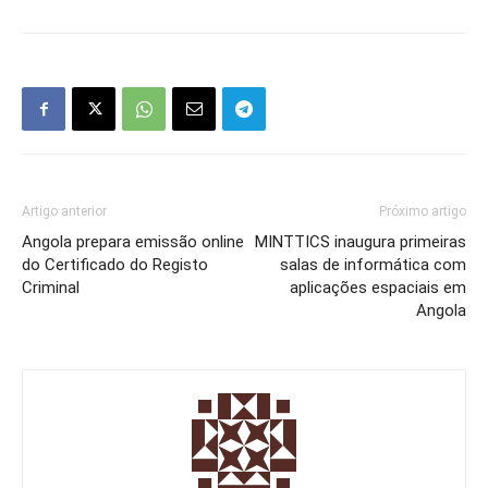
Artigo anterior
Próximo artigo
Angola prepara emissão online
MINTTICS inaugura primeiras
do Certificado do Registo
salas de informática com
Criminal
aplicações espaciais em
Angola