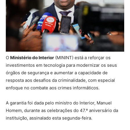
O
Ministério do Interior
(MININT) está a reforçar os
investimentos em tecnologia para modernizar os seus
órgãos de segurança e aumentar a capacidade de
resposta aos desafios da criminalidade, com especial
enfoque no combate aos crimes informáticos.
A garantia foi dada pelo ministro do Interior, Manuel
Homem, durante as celebrações do 47.º aniversário da
instituição, assinalado esta segunda-feira.