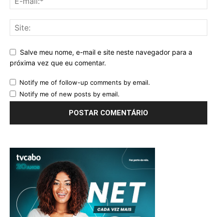
Salve meu nome, e-mail e site neste navegador para a
próxima vez que eu comentar.
Notify me of follow-up comments by email.
Notify me of new posts by email.