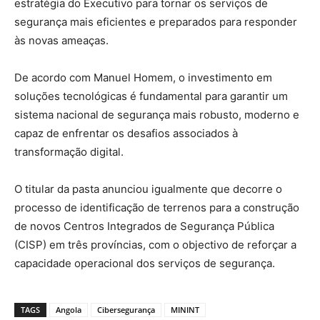
estratégia do Executivo para tornar os serviços de
segurança mais eficientes e preparados para responder
às novas ameaças.
De acordo com Manuel Homem, o investimento em
soluções tecnológicas é fundamental para garantir um
sistema nacional de segurança mais robusto, moderno e
capaz de enfrentar os desafios associados à
transformação digital.
O titular da pasta anunciou igualmente que decorre o
processo de identificação de terrenos para a construção
de novos Centros Integrados de Segurança Pública
(CISP) em três províncias, com o objectivo de reforçar a
capacidade operacional dos serviços de segurança.
TAGS
Angola
Cibersegurança
MININT