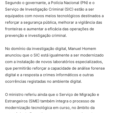
Segundo o governante, a Polícia Nacional (PN) e o
Serviço de Investigação Criminal (SIC) estão a ser
equipados com novos meios tecnológicos destinados a
reforçar a segurança pública, melhorar a vigilância das
fronteiras e aumentar a eficácia das operações de
prevenção e investigação criminal.
No domínio da investigação digital, Manuel Homem
anunciou que o SIC está igualmente a ser modernizado
com a instalação de novos laboratórios especializados,
que permitirão reforçar a capacidade de análise forense
digital e a resposta a crimes informáticos e outras
ocorrências registadas no ambiente digital.
O ministro referiu ainda que o Serviço de Migração e
Estrangeiros (SME) também integra o processo de
modernização tecnológica em curso, no âmbito da