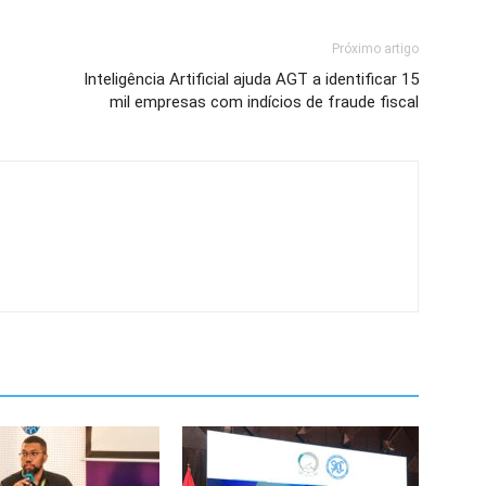
Próximo artigo
Inteligência Artificial ajuda AGT a identificar 15
mil empresas com indícios de fraude fiscal