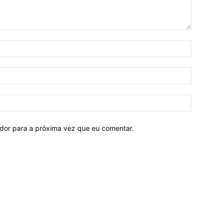
ador para a próxima vez que eu comentar.