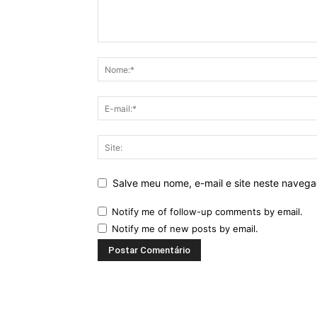
Salve meu nome, e-mail e site neste naveg
Notify me of follow-up comments by email.
Notify me of new posts by email.