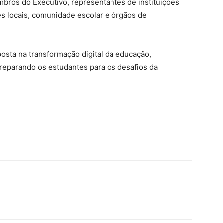
bros do Executivo, representantes de instituições
es locais, comunidade escolar e órgãos de
osta na transformação digital da educação,
reparando os estudantes para os desafios da