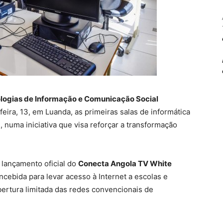
logias de Informação e Comunicação Social
ira, 13, em Luanda, as primeiras salas de informática
 numa iniciativa que visa reforçar a transformação
 lançamento oficial do
Conecta Angola TV White
ebida para levar acesso à Internet a escolas e
rtura limitada das redes convencionais de