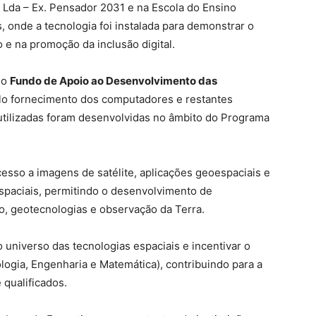
 Lda – Ex. Pensador 2031 e na Escola do Ensino
s, onde a tecnologia foi instalada para demonstrar o
 e na promoção da inclusão digital.
lo
Fundo de Apoio ao Desenvolvimento das
elo fornecimento dos computadores e restantes
utilizadas foram desenvolvidas no âmbito do Programa
esso a imagens de satélite, aplicações geoespaciais e
espaciais, permitindo o desenvolvimento de
o, geotecnologias e observação da Terra.
o universo das tecnologias espaciais e incentivar o
logia, Engenharia e Matemática), contribuindo para a
 qualificados.