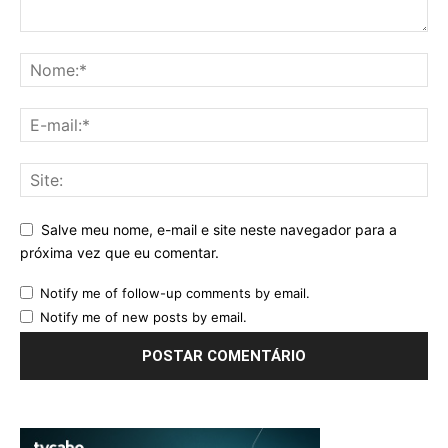
Salve meu nome, e-mail e site neste navegador para a
próxima vez que eu comentar.
Notify me of follow-up comments by email.
Notify me of new posts by email.