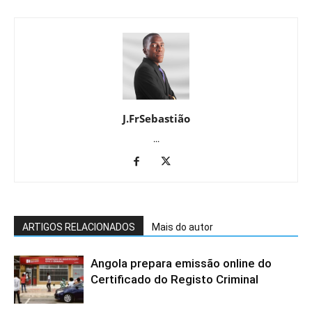
J.FrSebastião
...
ARTIGOS RELACIONADOS
Mais do autor
Angola prepara emissão online do
Certificado do Registo Criminal