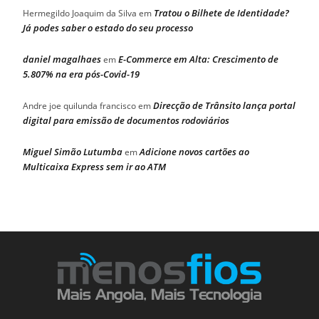
Tratou o Bilhete de Identidade?
Hermegildo Joaquim da Silva
em
Já podes saber o estado do seu processo
daniel magalhaes
E-Commerce em Alta: Crescimento de
em
5.807% na era pós-Covid-19
Direcção de Trânsito lança portal
Andre joe quilunda francisco
em
digital para emissão de documentos rodoviários
Miguel Simão Lutumba
Adicione novos cartões ao
em
Multicaixa Express sem ir ao ATM