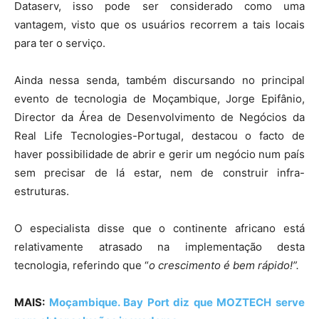
Dataserv, isso pode ser considerado como uma
vantagem, visto que os usuários recorrem a tais locais
para ter o serviço.
Ainda nessa senda, também discursando no principal
evento de tecnologia de Moçambique, Jorge Epifânio,
Director da Área de Desenvolvimento de Negócios da
Real Life Tecnologies-Portugal, destacou o facto de
haver possibilidade de abrir e gerir um negócio num país
sem precisar de lá estar, nem de construir infra-
estruturas.
O especialista disse que o continente africano está
relativamente atrasado na implementação desta
tecnologia, referindo que “
o crescimento é bem rápido!”.
MAIS:
Moçambique. Bay Port diz que MOZTECH serve