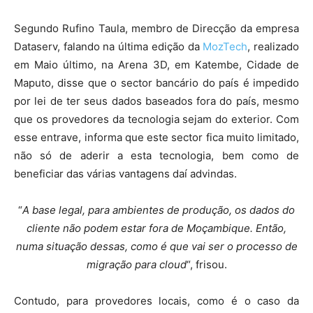
Segundo Rufino Taula, membro de Direcção da empresa
Dataserv, falando na última edição da
MozTech
, realizado
em Maio último, na Arena 3D, em Katembe, Cidade de
Maputo, disse que o sector bancário do país é impedido
por lei de ter seus dados baseados fora do país, mesmo
que os provedores da tecnologia sejam do exterior. Com
esse entrave, informa que este sector fica muito limitado,
não só de aderir a esta tecnologia, bem como de
beneficiar das várias vantagens daí advindas.
“
A base legal, para ambientes de produção, os dados do
cliente não podem estar fora de Moçambique. Então,
numa situação dessas, como é que vai ser o processo de
migração para cloud
“, frisou.
Contudo, para provedores locais, como é o caso da