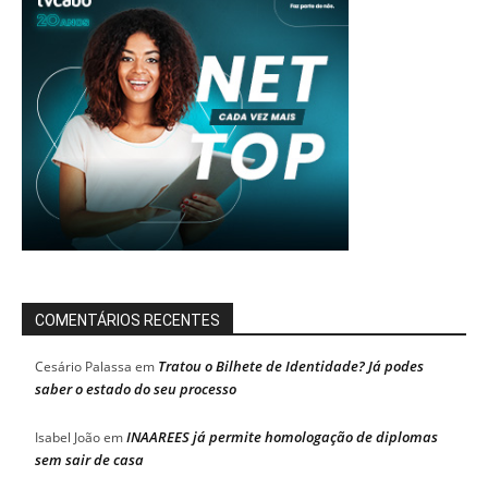
COMENTÁRIOS RECENTES
Tratou o Bilhete de Identidade? Já podes
Cesário Palassa
em
saber o estado do seu processo
INAAREES já permite homologação de diplomas
Isabel João
em
sem sair de casa