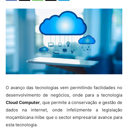
O avanço das tecnologias vem permitindo facilidades no
desenvolvimento de negócios, onde para a tecnologia
Cloud Computer
, que permite a conservação e gestão de
dados na internet, onde infelizmente a legislação
moçambicana iníbe que o sector empresarial avance para
esta tecnologia.