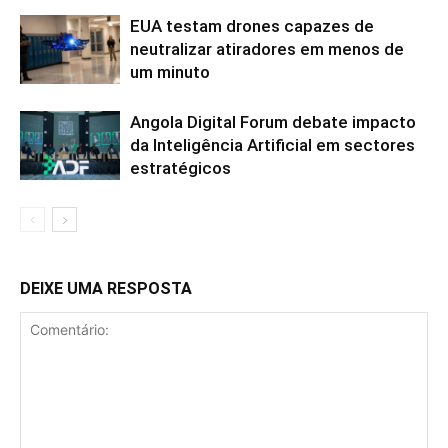
EUA testam drones capazes de
neutralizar atiradores em menos de
um minuto
Angola Digital Forum debate impacto
da Inteligência Artificial em sectores
estratégicos
DEIXE UMA RESPOSTA