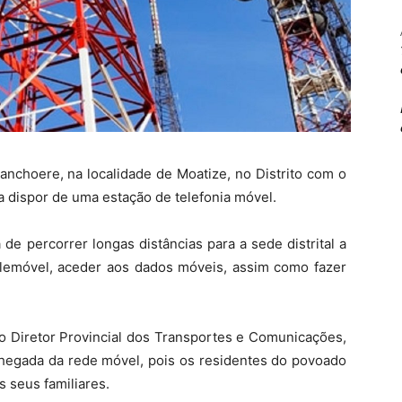
nchoere, na localidade de Moatize, no Distrito com o
 dispor de uma estação de telefonia móvel.
de percorrer longas distâncias para a sede distrital a
lemóvel, aceder aos dados móveis, assim como fazer
lo Diretor Provincial dos Transportes e Comunicações,
 chegada da rede móvel, pois os residentes do povoado
 seus familiares.