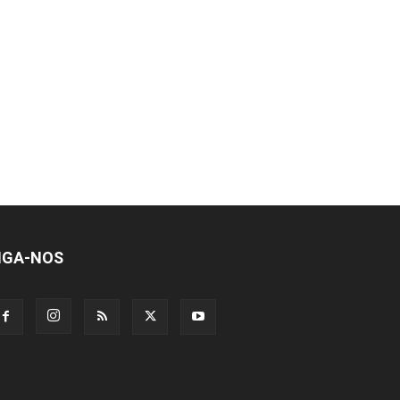
IGA-NOS