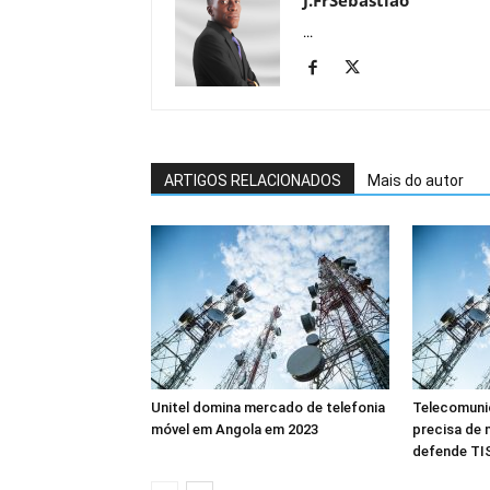
...
ARTIGOS RELACIONADOS
Mais do autor
Unitel domina mercado de telefonia
Telecomuni
móvel em Angola em 2023
precisa de 
defende TI