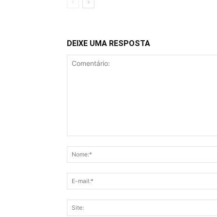
DEIXE UMA RESPOSTA