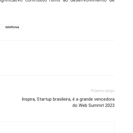
telefonia
Próximo artigo
Inspira, Startup brasileira, é a grande vencedora
do Web Summit 2023