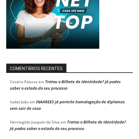
COMENTÁRIOS RECENTES
Tratou o Bilhete de Identidade? Já podes
Cesário Palassa
em
saber o estado do seu processo
INAAREES já permite homologação de diplomas
Isabel João
em
sem sair de casa
Tratou o Bilhete de Identidade?
Hermegildo Joaquim da Silva
em
Já podes saber o estado do seu processo