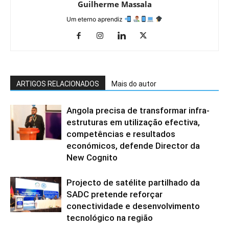
Guilherme Massala
Um eterno aprendiz
ARTIGOS RELACIONADOS
Mais do autor
Angola precisa de transformar infra-
estruturas em utilização efectiva,
competências e resultados
económicos, defende Director da
New Cognito
Projecto de satélite partilhado da
SADC pretende reforçar
conectividade e desenvolvimento
tecnológico na região