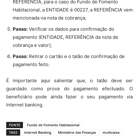
REFERÊNCIA, para o caso do Fundo de Fomento
Habitacional, a ENTIDADE é 00227, a REFERÊNCIA vem
mencionada na nota de cobrança;
Passo:
Verificar os dados para confirmação do
pagamento (ENTIDADE, REFERÊNCIA da nota de
cobrança e valor);
Passo:
Retirar o cartão e o talão de confirmação de
pagamento feito.
É importante aqui salientar que, o talão deve ser
guardado como prova do pagamento efectuado. O
beneficiário pode ainda fazer o seu pagamento via
Internet banking.
FONTE
Fundo de Fomento Habitacional
TAGS
Internet Banking
Ministério das Finanças
multicaixa