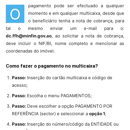
pagamento pode ser efectuado a qualquer
O
momento e em qualquer multicaixa, desde que
o beneficiário tenha a nota de cobrança, para
tal o mesmo enviar um e-mail para o:
dc.ffh@minfin.gov.ao
, ao solicitar a nota de cobrança,
deve incluir o NIF/BI, nome completo e mencionar as
coordenadas do imóvel.
Como fazer o pagamento no multicaixa?
Passo:
Inserção do cartão multicaixa e código de
acesso;
Passo:
Escolha o menu PAGAMENTOS;
Passo:
Deve escolher a opção PAGAMENTO POR
REFERÊNCIA (sector) e seleccionar a
opção 1
;
Passo:
Inserção do número/código da ENTIDADE ou