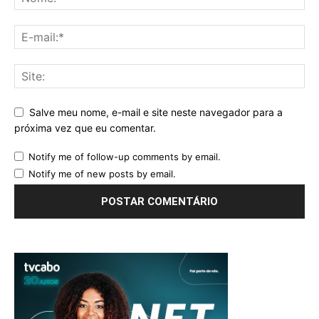
Salve meu nome, e-mail e site neste navegador para a
próxima vez que eu comentar.
Notify me of follow-up comments by email.
Notify me of new posts by email.