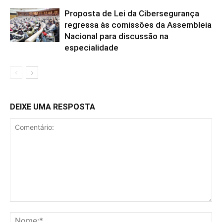
Proposta de Lei da Cibersegurança
regressa às comissões da Assembleia
Nacional para discussão na
especialidade
DEIXE UMA RESPOSTA