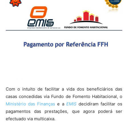
Com o intuito de facilitar a vida dos beneficiários das
casas concedidas via Fundo de Fomento Habitacional, o
Ministério das Finanças
e a
EMIS
decidiram facilitar os
pagamentos das prestações, que agora poderá ser
efectuado via multicaixa.