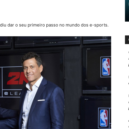
idiu dar o seu primeiro passo no mundo dos e-sports.