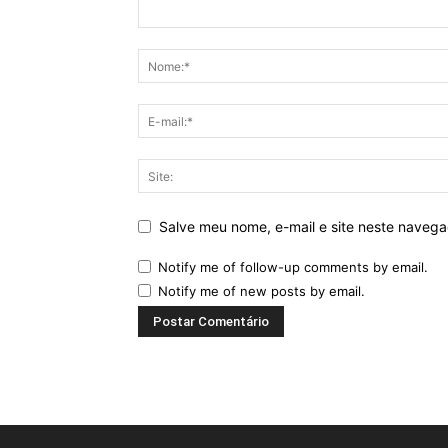
Salve meu nome, e-mail e site neste naveg
Notify me of follow-up comments by email.
Notify me of new posts by email.