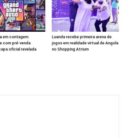
tra em contagem
Luanda recebe primeira arena de
e com pré-venda
jogos em realidade virtual de Angola
apa oficial revelada
no Shopping Atrium