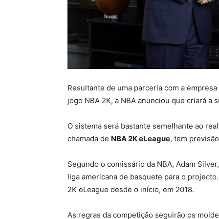
Resultante de uma parceria com a empresa 
jogo NBA 2K, a NBA anunciou que criará a su
O sistema será bastante semelhante ao real
chamada de
NBA 2K eLeague
, tem previsão
Segundo o comissário da NBA, Adam Silver,
liga americana de basquete para o projecto
2K eLeague desde o início, em 2018.
As regras da competição seguirão os molde