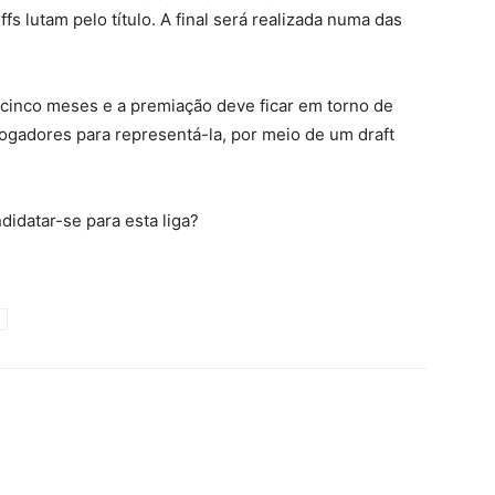
s lutam pelo título. A final será realizada numa das
cinco meses e a premiação deve ficar em torno de
ogadores para representá-la, por meio de um draft
idatar-se para esta liga?