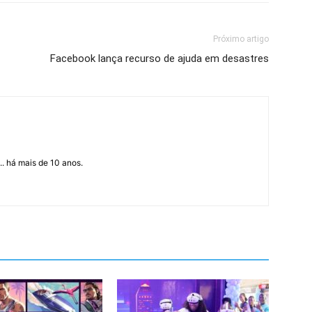
Próximo artigo
Facebook lança recurso de ajuda em desastres
... há mais de 10 anos.