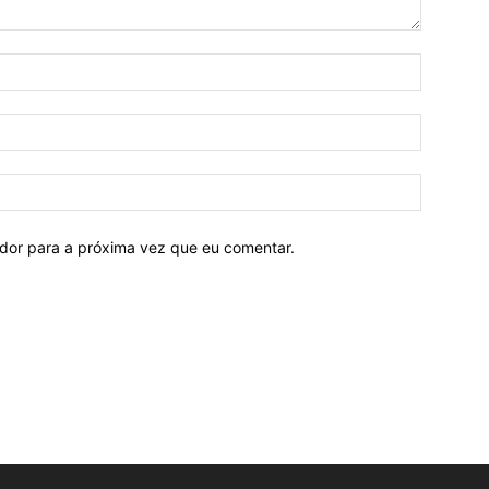
ador para a próxima vez que eu comentar.