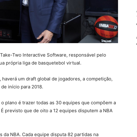
Take-Two Interactive Software, responsável pelo
a própria liga de basquetebol virtual.
, haverá um draft global de jogadores, a competição,
 de início para 2018.
 o plano é trazer todas as 30 equipes que compõem a
. É previsto que de oito a 12 equipes disputem a NBA
s da NBA. Cada equipe disputa 82 partidas na