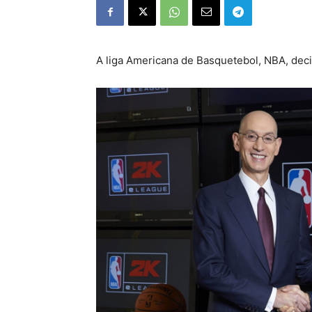
A liga Americana de Basquetebol, NBA, dec