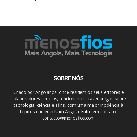
SOBRE NÓS
Criado por Angolanos, onde residem os seus editores e
colaboradores directos, tencionamos trazer artigos sobre
tecnologia, ciência e afins, com uma maior incidência à
tópicos que envolvam Angola. Entre em contato:
contacto@menosfios.com