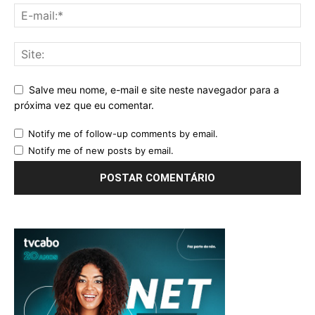
Salve meu nome, e-mail e site neste navegador para a
próxima vez que eu comentar.
Notify me of follow-up comments by email.
Notify me of new posts by email.