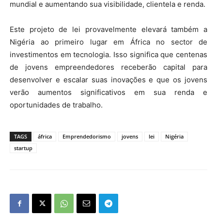
mundial e aumentando sua visibilidade, clientela e renda.
Este projeto de lei provavelmente elevará também a
Nigéria ao primeiro lugar em África no sector de
investimentos em tecnologia. Isso significa que centenas
de jovens empreendedores receberão capital para
desenvolver e escalar suas inovações e que os jovens
verão aumentos significativos em sua renda e
oportunidades de trabalho.
TAGS
áfrica
Emprendedorismo
jovens
lei
Nigéria
startup