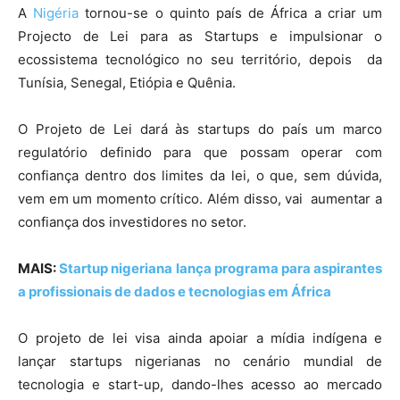
A
Nigéria
tornou-se o quinto país de África a criar um
Projecto de Lei para as Startups e impulsionar o
ecossistema tecnológico no seu território, depois da
Tunísia, Senegal, Etiópia e Quênia.
O Projeto de Lei dará às startups do país um marco
regulatório definido para que possam operar com
confiança dentro dos limites da lei, o que, sem dúvida,
vem em um momento crítico. Além disso, vai aumentar a
confiança dos investidores no setor.
MAIS:
Startup nigeriana lança programa para aspirantes
a profissionais de dados e tecnologias em África
O projeto de lei visa ainda apoiar a mídia indígena e
lançar startups nigerianas no cenário mundial de
tecnologia e start-up, dando-lhes acesso ao mercado