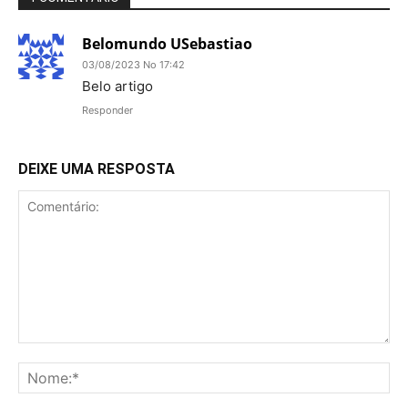
Belomundo USebastiao
03/08/2023 No 17:42
Belo artigo
Responder
DEIXE UMA RESPOSTA