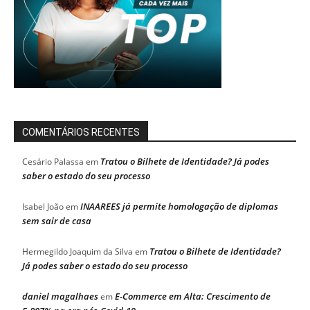
COMENTÁRIOS RECENTES
Tratou o Bilhete de Identidade? Já podes
Cesário Palassa
em
saber o estado do seu processo
INAAREES já permite homologação de diplomas
Isabel João
em
sem sair de casa
Tratou o Bilhete de Identidade?
Hermegildo Joaquim da Silva
em
Já podes saber o estado do seu processo
daniel magalhaes
E-Commerce em Alta: Crescimento de
em