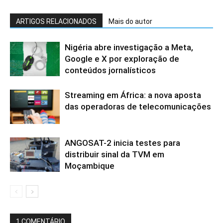
ARTIGOS RELACIONADOS
Mais do autor
Nigéria abre investigação a Meta,
Google e X por exploração de
conteúdos jornalísticos
Streaming em África: a nova aposta
das operadoras de telecomunicações
ANGOSAT-2 inicia testes para
distribuir sinal da TVM em
Moçambique
1 COMENTÁRIO