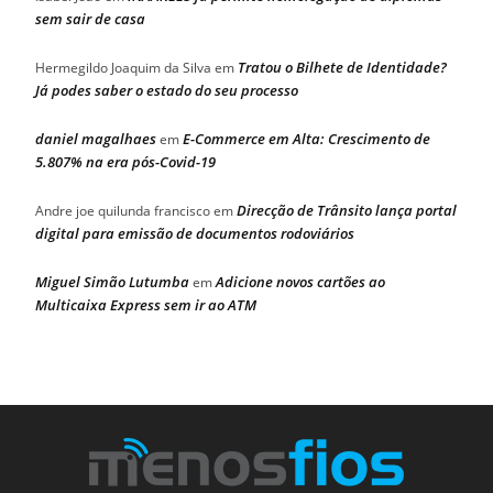
sem sair de casa
Tratou o Bilhete de Identidade?
Hermegildo Joaquim da Silva
em
Já podes saber o estado do seu processo
daniel magalhaes
E-Commerce em Alta: Crescimento de
em
5.807% na era pós-Covid-19
Direcção de Trânsito lança portal
Andre joe quilunda francisco
em
digital para emissão de documentos rodoviários
Miguel Simão Lutumba
Adicione novos cartões ao
em
Multicaixa Express sem ir ao ATM