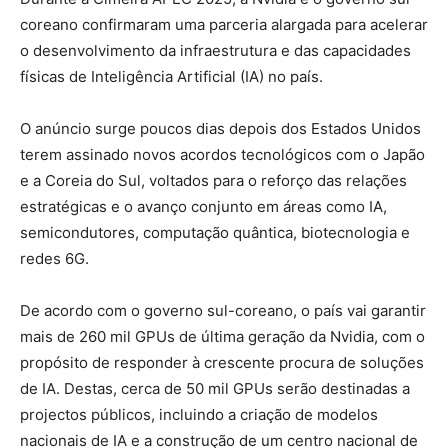
coreano confirmaram uma parceria alargada para acelerar
o desenvolvimento da infraestrutura e das capacidades
físicas de Inteligência Artificial (IA) no país.
O anúncio surge poucos dias depois dos Estados Unidos
terem assinado novos acordos tecnológicos com o Japão
e a Coreia do Sul, voltados para o reforço das relações
estratégicas e o avanço conjunto em áreas como IA,
semicondutores, computação quântica, biotecnologia e
redes 6G.
De acordo com o governo sul-coreano, o país vai garantir
mais de 260 mil GPUs de última geração da Nvidia, com o
propósito de responder à crescente procura de soluções
de IA. Destas, cerca de 50 mil GPUs serão destinadas a
projectos públicos, incluindo a criação de modelos
nacionais de IA e a construção de um centro nacional de