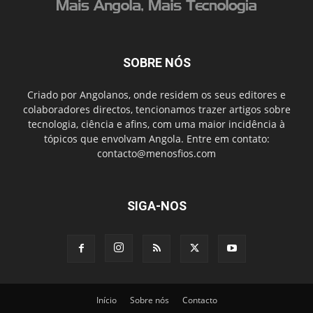
SOBRE NÓS
Criado por Angolanos, onde residem os seus editores e
colaboradores directos, tencionamos trazer artigos sobre
tecnologia, ciência e afins, com uma maior incidência à
tópicos que envolvam Angola. Entre em contato:
contacto@menosfios.com
SIGA-NOS
Início
Sobre nós
Contacto