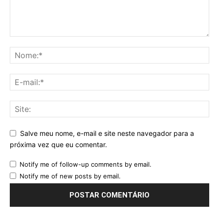
Salve meu nome, e-mail e site neste navegador para a
próxima vez que eu comentar.
Notify me of follow-up comments by email.
Notify me of new posts by email.