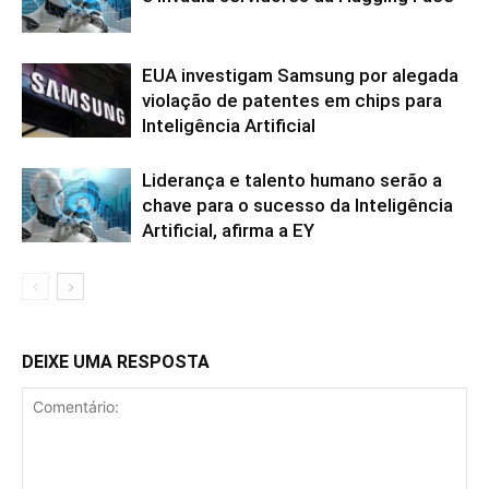
EUA investigam Samsung por alegada
violação de patentes em chips para
Inteligência Artificial
Liderança e talento humano serão a
chave para o sucesso da Inteligência
Artificial, afirma a EY
DEIXE UMA RESPOSTA