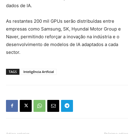
dados de IA.
As restantes 200 mil GPUs serão distribuídas entre
empresas como Samsung, SK, Hyundai Motor Group e
Naver, permitindo reforçar a inovação na indústria e o
desenvolvimento de modelos de IA adaptados a cada
sector.
TAGS
Inteligência Artficial
Artigo anterior
Próximo artigo