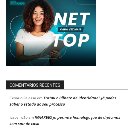
COMENTÁRIOS RECENTES
Tratou o Bilhete de Identidade? Já podes
Cesário Palassa
em
saber o estado do seu processo
INAAREES já permite homologação de diplomas
Isabel João
em
sem sair de casa