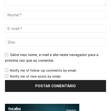
Salve meu nome, e-mail e site neste navegador para a
próxima vez que eu comentar.
Notify me of follow-up comments by email.
Notify me of new posts by email.