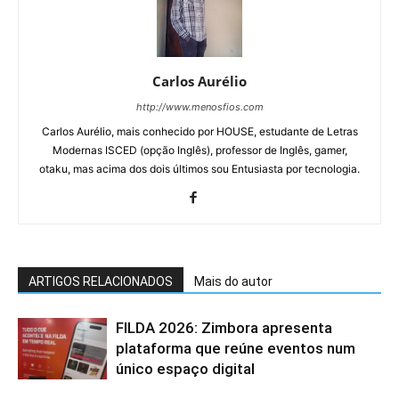
Carlos Aurélio
http://www.menosfios.com
Carlos Aurélio, mais conhecido por HOUSE, estudante de Letras
Modernas ISCED (opção Inglês), professor de Inglês, gamer,
otaku, mas acima dos dois últimos sou Entusiasta por tecnologia.
ARTIGOS RELACIONADOS
Mais do autor
FILDA 2026: Zimbora apresenta
plataforma que reúne eventos num
único espaço digital