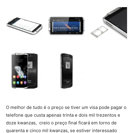
O melhor de tudo é o preço se tiver um visa pode pagar o
telefone que custa apenas trinta e dois mil trezentos e
doze kwanzas, creio o preço final ficará em torno de
quarenta e cinco mil kwanzas, se estiver interessado