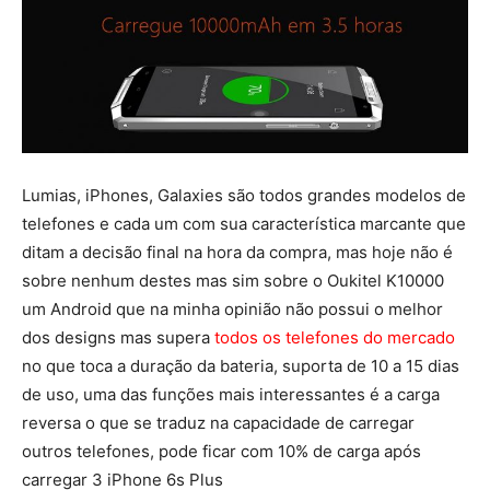
Lumias, iPhones, Galaxies são todos grandes modelos de
telefones e cada um com sua característica marcante que
ditam a decisão final na hora da compra, mas hoje não é
sobre nenhum destes mas sim sobre o Oukitel K10000
um Android que na minha opinião não possui o melhor
dos designs mas supera
todos os telefones do mercado
no que toca a duração da bateria, suporta de 10 a 15 dias
de uso, uma das funções mais interessantes é a carga
reversa o que se traduz na capacidade de carregar
outros telefones, pode ficar com 10% de carga após
carregar 3 iPhone 6s Plus