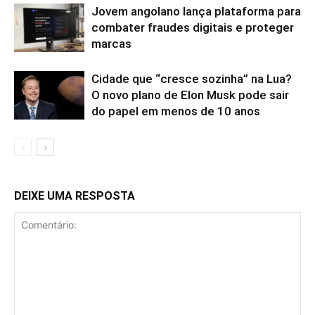
Jovem angolano lança plataforma para
combater fraudes digitais e proteger
marcas
Cidade que “cresce sozinha” na Lua?
O novo plano de Elon Musk pode sair
do papel em menos de 10 anos
DEIXE UMA RESPOSTA