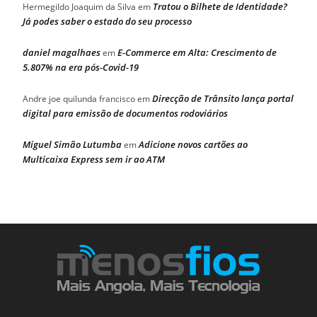
Tratou o Bilhete de Identidade?
Hermegildo Joaquim da Silva
em
Já podes saber o estado do seu processo
daniel magalhaes
E-Commerce em Alta: Crescimento de
em
5.807% na era pós-Covid-19
Direcção de Trânsito lança portal
Andre joe quilunda francisco
em
digital para emissão de documentos rodoviários
Miguel Simão Lutumba
Adicione novos cartões ao
em
Multicaixa Express sem ir ao ATM