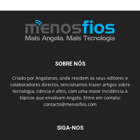
SOBRE NÓS
Criado por Angolanos, onde residem os seus editores e
colaboradores directos, tencionamos trazer artigos sobre
tecnologia, ciência e afins, com uma maior incidência à
tópicos que envolvam Angola. Entre em contato:
contacto@menosfios.com
SIGA-NOS