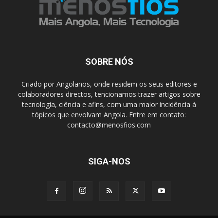
SOBRE NÓS
Criado por Angolanos, onde residem os seus editores e
colaboradores directos, tencionamos trazer artigos sobre
tecnologia, ciência e afins, com uma maior incidência à
tópicos que envolvam Angola. Entre em contato:
contacto@menosfios.com
SIGA-NOS