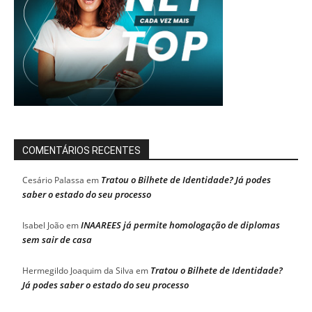
COMENTÁRIOS RECENTES
Tratou o Bilhete de Identidade? Já podes
Cesário Palassa
em
saber o estado do seu processo
INAAREES já permite homologação de diplomas
Isabel João
em
sem sair de casa
Tratou o Bilhete de Identidade?
Hermegildo Joaquim da Silva
em
Já podes saber o estado do seu processo