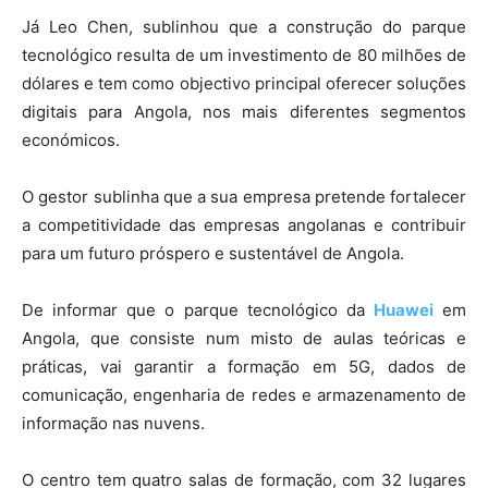
Já Leo Chen, sublinhou que a construção do parque
tecnológico resulta de um investimento de 80 milhões de
dólares e tem como objectivo principal oferecer soluções
digitais para Angola, nos mais diferentes segmentos
económicos.
O gestor sublinha que a sua empresa pretende fortalecer
a competitividade das empresas angolanas e contribuir
para um futuro próspero e sustentável de Angola.
De informar que o parque tecnológico da
Huawei
em
Angola, que consiste num misto de aulas teóricas e
práticas, vai garantir a formação em 5G, dados de
comunicação, engenharia de redes e armazenamento de
informação nas nuvens.
O centro tem quatro salas de formação, com 32 lugares