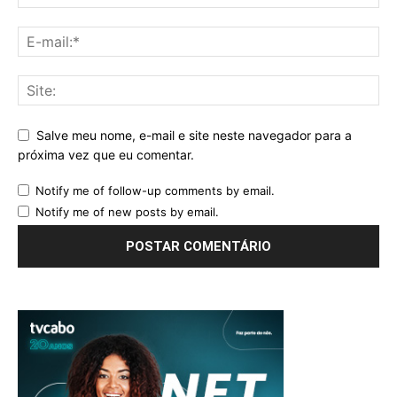
Salve meu nome, e-mail e site neste navegador para a
próxima vez que eu comentar.
Notify me of follow-up comments by email.
Notify me of new posts by email.