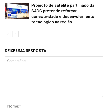
Projecto de satélite partilhado da
SADC pretende reforçar
conectividade e desenvolvimento
tecnológico na região
DEIXE UMA RESPOSTA