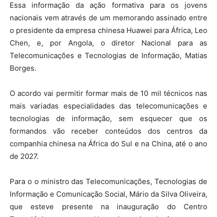
Essa informação da ação formativa para os jovens
nacionais vem através de um memorando assinado entre
o presidente da empresa chinesa Huawei para África, Leo
Chen, e, por Angola, o diretor Nacional para as
Telecomunicações e Tecnologias de Informação, Matias
Borges.
O acordo vai permitir formar mais de 10 mil técnicos nas
mais variadas especialidades das telecomunicações e
tecnologias de informação, sem esquecer que os
formandos vão receber conteúdos dos centros da
companhia chinesa na África do Sul e na China, até o ano
de 2027.
Para o o ministro das Telecomunicações, Tecnologias de
Informação e Comunicação Social, Mário da Silva Oliveira,
que esteve presente na inauguração do Centro