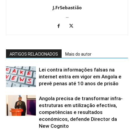
J.FrSebastião
...
ARTIGOS RELACIONADOS
Mais do autor
Lei contra informações falsas na
internet entra em vigor em Angola e
prevê penas até 10 anos de prisão
Angola precisa de transformar infra-
estruturas em utilização efectiva,
competências e resultados
económicos, defende Director da
New Cognito