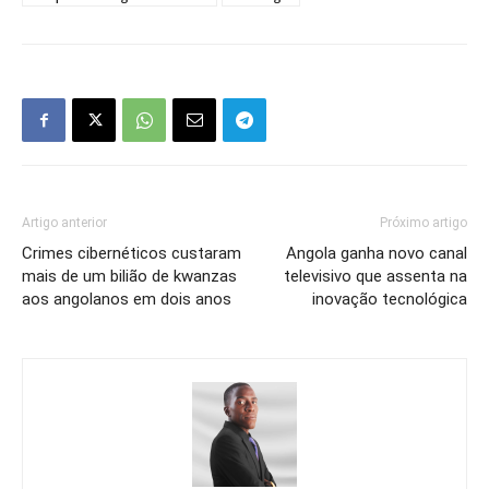
Artigo anterior
Próximo artigo
Crimes cibernéticos custaram
Angola ganha novo canal
mais de um bilião de kwanzas
televisivo que assenta na
aos angolanos em dois anos
inovação tecnológica