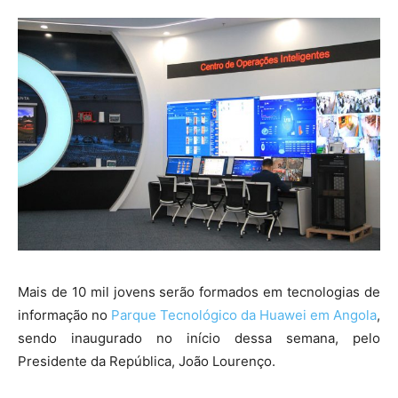
Mais de 10 mil jovens serão formados em tecnologias de
informação no
Parque Tecnológico da Huawei em Angola
,
sendo inaugurado no início dessa semana, pelo
Presidente da República, João Lourenço.