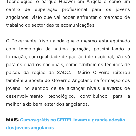
Tecnológico, o parque Huawei em Angola é como um
centro de superação profissional para os jovens
angolanos, visto que vai poder enfrentar o mercado de
trabalho do sector das telecomunicações.
O Governante frisou ainda que o mesmo está equipado
com tecnologia de última geração, possibilitando a
formação, com qualidade de padrão internacional, não só
para os quadros nacionais, como também os técnicos de
países da região da SADC. Mário Oliveira reiterou
também a aposta do Governo Angolano na formação dos
jovens, no sentido de se alcançar níveis elevados de
desenvolvimento tecnológico, contribuindo para a
melhoria do bem-estar dos angolanos.
MAIS:
Cursos grátis no CFITEL levam a grande adesão
dos jovens angolanos