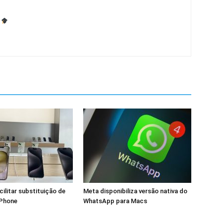
cilitar substituição de
Meta disponibiliza versão nativa do
iPhone
WhatsApp para Macs