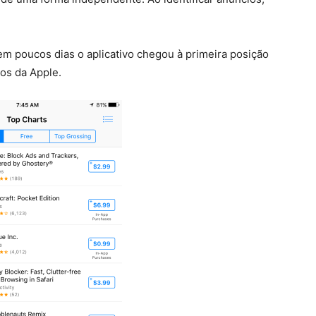
em poucos dias o aplicativo chegou à primeira posição
dos da Apple.