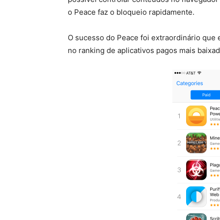
o Peace faz o bloqueio rapidamente.
O sucesso do Peace foi extraordinário que 
no ranking de aplicativos pagos mais baixa