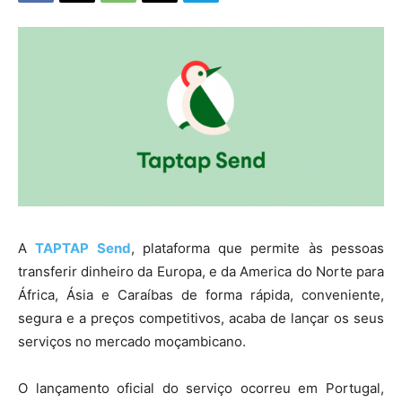
A
TAPTAP Send
, plataforma que permite às pessoas
transferir dinheiro da Europa, e da America do Norte para
África, Ásia e Caraíbas de forma rápida, conveniente,
segura e a preços competitivos, acaba de lançar os seus
serviços no mercado moçambicano.
O lançamento oficial do serviço ocorreu em Portugal,