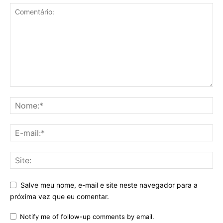
Salve meu nome, e-mail e site neste navegador para a
próxima vez que eu comentar.
Notify me of follow-up comments by email.