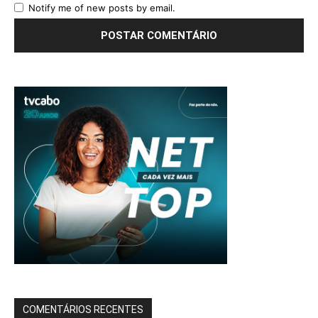
Notify me of new posts by email.
COMENTÁRIOS RECENTES