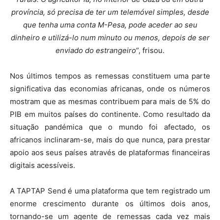
província, só precisa de ter um telemóvel simples, desde
que tenha uma conta M-Pesa, pode aceder ao seu
dinheiro e utilizá-lo num minuto ou menos, depois de ser
enviado do estrangeiro
“, frisou.
Nos últimos tempos as remessas constituem uma parte
significativa das economias africanas, onde os números
mostram que as mesmas contribuem para mais de 5% do
PIB em muitos países do continente. Como resultado da
situação pandémica que o mundo foi afectado, os
africanos inclinaram-se, mais do que nunca, para prestar
apoio aos seus países através de plataformas financeiras
digitais acessíveis.
A TAPTAP Send é uma plataforma que tem registrado um
enorme crescimento durante os últimos dois anos,
tornando-se um agente de remessas cada vez mais