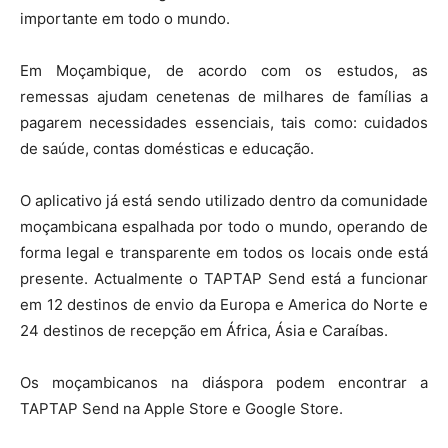
importante em todo o mundo.
Em Moçambique, de acordo com os estudos, as
remessas ajudam cenetenas de milhares de famílias a
pagarem necessidades essenciais, tais como: cuidados
de saúde, contas domésticas e educação.
O aplicativo já está sendo utilizado dentro da comunidade
moçambicana espalhada por todo o mundo, operando de
forma legal e transparente em todos os locais onde está
presente. Actualmente o TAPTAP Send está a funcionar
em 12 destinos de envio da Europa e America do Norte e
24 destinos de recepção em África, Ásia e Caraíbas.
Os moçambicanos na diáspora podem encontrar a
TAPTAP Send na Apple Store e Google Store.