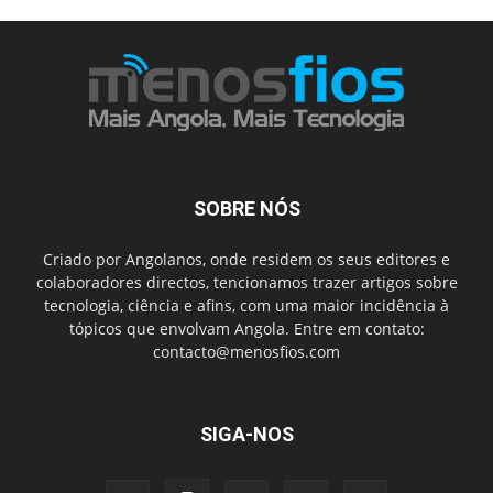
SOBRE NÓS
Criado por Angolanos, onde residem os seus editores e
colaboradores directos, tencionamos trazer artigos sobre
tecnologia, ciência e afins, com uma maior incidência à
tópicos que envolvam Angola. Entre em contato:
contacto@menosfios.com
SIGA-NOS