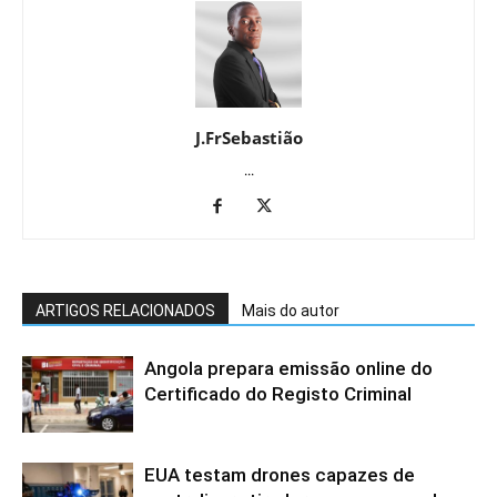
J.FrSebastião
...
ARTIGOS RELACIONADOS
Mais do autor
Angola prepara emissão online do
Certificado do Registo Criminal
EUA testam drones capazes de