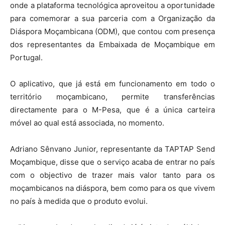
onde a plataforma tecnológica aproveitou a oportunidade
para comemorar a sua parceria com a Organização da
Diáspora Moçambicana (ODM), que contou com presença
dos representantes da Embaixada de Moçambique em
Portugal.
O aplicativo, que já está em funcionamento em todo o
território moçambicano, permite transferências
directamente para o M-Pesa, que é a única carteira
móvel ao qual está associada, no momento.
Adriano Sênvano Junior, representante da TAPTAP Send
Moçambique, disse que o serviço acaba de entrar no país
com o objectivo de trazer mais valor tanto para os
moçambicanos na diáspora, bem como para os que vivem
no país à medida que o produto evolui.