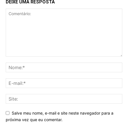
DEIXE UMA RESPOSTA
Salve meu nome, e-mail e site neste navegador para a
próxima vez que eu comentar.