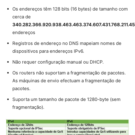
Os endereços têm 128 bits (16 bytes) de tamanho com
cerca de
340.282.366.920.938.463.463.374.607.431.768.211.4
endereços
Registros de endereço no DNS mapeiam nomes de
dispositivos para endereços IPv6.
Não requer configuração manual ou DHCP.
Os routers não suportam a fragmentação de pacotes.
As máquinas de envio efectuam a fragmentação de
pacotes.
Suporta um tamanho de pacote de 1280-byte (sem
fragmentação).