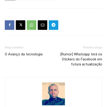
Artigo anterior
Próximo artigo
O Avanço da tecnologia
[Rumor] Whatsapp terá os
Stickers do Facebook em
futura actualização