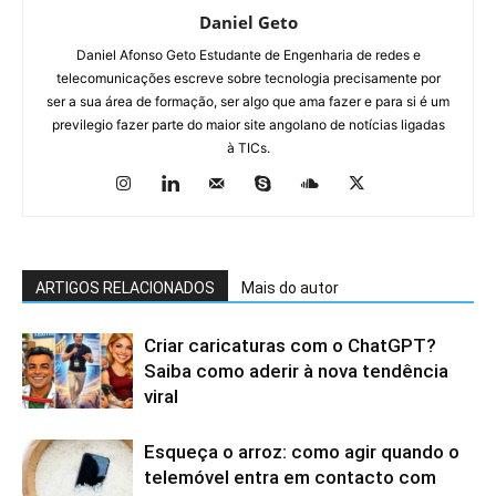
Daniel Geto
Daniel Afonso Geto Estudante de Engenharia de redes e
telecomunicações escreve sobre tecnologia precisamente por
ser a sua área de formação, ser algo que ama fazer e para si é um
previlegio fazer parte do maior site angolano de notícias ligadas
à TICs.
ARTIGOS RELACIONADOS
Mais do autor
Criar caricaturas com o ChatGPT?
Saiba como aderir à nova tendência
viral
Esqueça o arroz: como agir quando o
telemóvel entra em contacto com