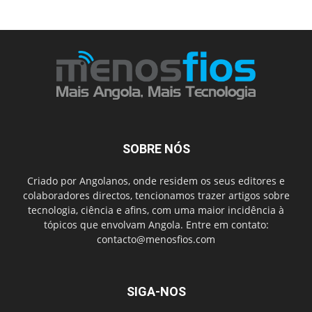
SOBRE NÓS
Criado por Angolanos, onde residem os seus editores e
colaboradores directos, tencionamos trazer artigos sobre
tecnologia, ciência e afins, com uma maior incidência à
tópicos que envolvam Angola. Entre em contato:
contacto@menosfios.com
SIGA-NOS