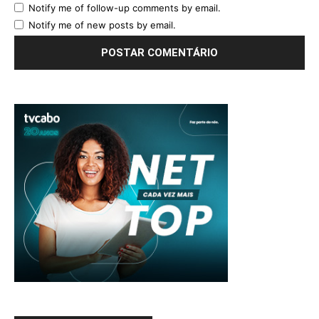
Notify me of follow-up comments by email.
Notify me of new posts by email.