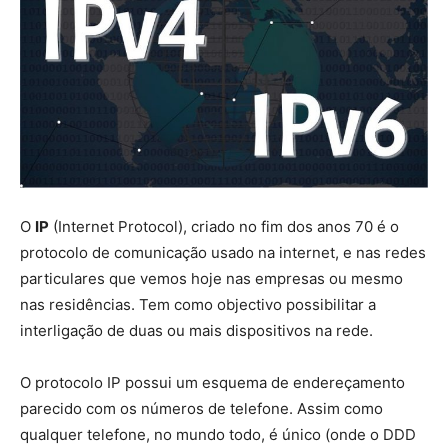
O
IP
(Internet Protocol), criado no fim dos anos 70 é o
protocolo de comunicação usado na internet, e nas redes
particulares que vemos hoje nas empresas ou mesmo
nas residências. Tem como objectivo possibilitar a
interligação de duas ou mais dispositivos na rede.
O protocolo IP possui um esquema de endereçamento
parecido com os números de telefone. Assim como
qualquer telefone, no mundo todo, é único (onde o DDD