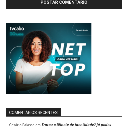
COMENTÁRIOS RECENTES
Tratou o Bilhete de Identidade? Já podes
Cesário Palassa
em