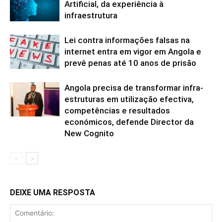
Artificial, da experiência à
infraestrutura
Lei contra informações falsas na
internet entra em vigor em Angola e
prevê penas até 10 anos de prisão
Angola precisa de transformar infra-
estruturas em utilização efectiva,
competências e resultados
económicos, defende Director da
New Cognito
DEIXE UMA RESPOSTA