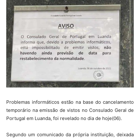
Problemas informáticos estão na base do cancelamento
temporário na emissão de vistos no Consulado Geral de
Portugal em Luanda, foi revelado no dia de hoje(06).
Segundo um comunicado da própria instituição, deixada