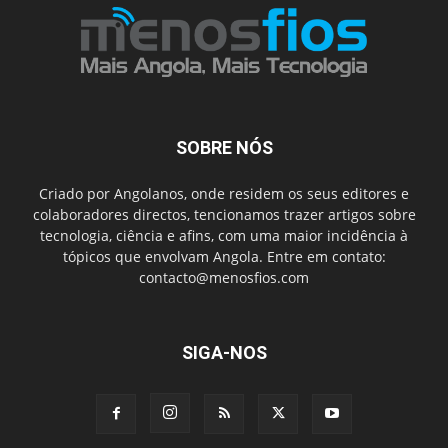
SOBRE NÓS
Criado por Angolanos, onde residem os seus editores e
colaboradores directos, tencionamos trazer artigos sobre
tecnologia, ciência e afins, com uma maior incidência à
tópicos que envolvam Angola. Entre em contato:
contacto@menosfios.com
SIGA-NOS