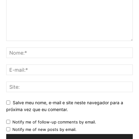
Salve meu nome, e-mail e site neste navegador para a
próxima vez que eu comentar.
Notify me of follow-up comments by email.
Notify me of new posts by email.