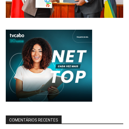
COMENTÁRIOS RECENTES