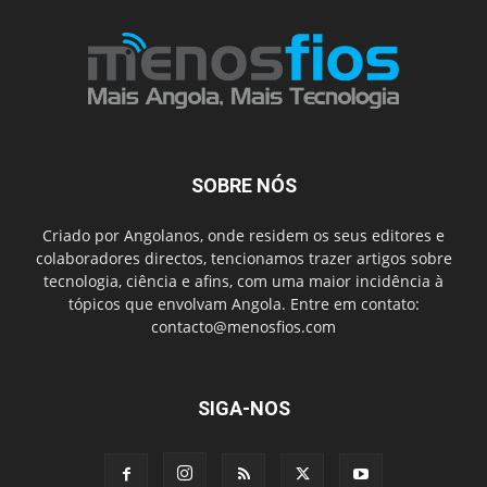
SOBRE NÓS
Criado por Angolanos, onde residem os seus editores e
colaboradores directos, tencionamos trazer artigos sobre
tecnologia, ciência e afins, com uma maior incidência à
tópicos que envolvam Angola. Entre em contato:
contacto@menosfios.com
SIGA-NOS