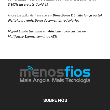
5.807% na era pós-Covid-19
Direcção de Trânsito lança portal
Andre joe quilunda francisco
em
digital para emissão de documentos rodoviários
Miguel Simão Lutumba
Adicione novos cartões ao
em
Multicaixa Express sem ir ao ATM
SOBRE NÓS