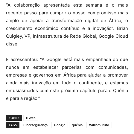
“A colaboração apresentada esta semana é o mais
recente passo para cumprir o nosso compromisso mais
amplo de apoiar a transformação digital de África, o
crescimento económico contínuo e a inovação”. Brian
Quigley, VP, Infraestrutura de Rede Global, Google Cloud
disse.
E acrescentou: “A Google está mais empenhada do que
nunca em estabelecer parcerias com comunidades,
empresas e governos em África para ajudar a promover
ainda mais inovação em todo o continente, e estamos
entusiasmados com este próximo capítulo para o Quénia
e para a região.”
FONTE
ITWeb
TAGS
Cibersegurança
Google
quénia
William Ruto