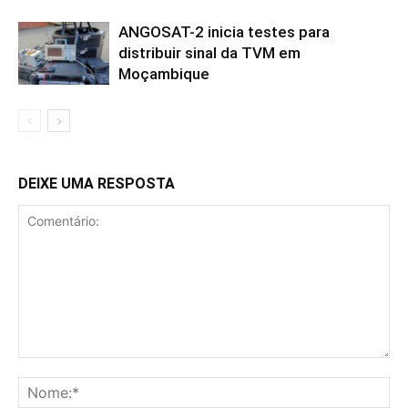
ANGOSAT-2 inicia testes para
distribuir sinal da TVM em
Moçambique
DEIXE UMA RESPOSTA