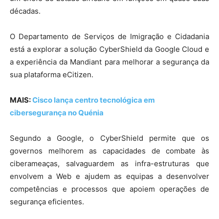
décadas.
O Departamento de Serviços de Imigração e Cidadania
está a explorar a solução CyberShield da Google Cloud e
a experiência da Mandiant para melhorar a segurança da
sua plataforma eCitizen.
MAIS:
Cisco lança centro tecnológica em
cibersegurança no Quénia
Segundo a Google, o CyberShield permite que os
governos melhorem as capacidades de combate às
ciberameaças, salvaguardem as infra-estruturas que
envolvem a Web e ajudem as equipas a desenvolver
competências e processos que apoiem operações de
segurança eficientes.