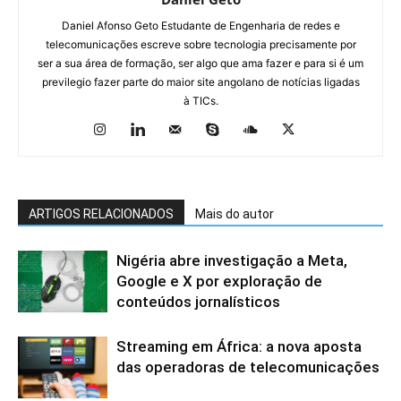
Daniel Afonso Geto Estudante de Engenharia de redes e
telecomunicações escreve sobre tecnologia precisamente por
ser a sua área de formação, ser algo que ama fazer e para si é um
previlegio fazer parte do maior site angolano de notícias ligadas
à TICs.
ARTIGOS RELACIONADOS
Mais do autor
Nigéria abre investigação a Meta,
Google e X por exploração de
conteúdos jornalísticos
Streaming em África: a nova aposta
das operadoras de telecomunicações