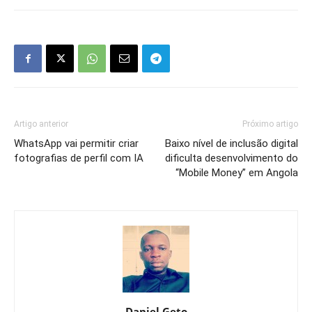
Artigo anterior
Próximo artigo
WhatsApp vai permitir criar
Baixo nível de inclusão digital
fotografias de perfil com IA
dificulta desenvolvimento do
“Mobile Money” em Angola
Daniel Geto