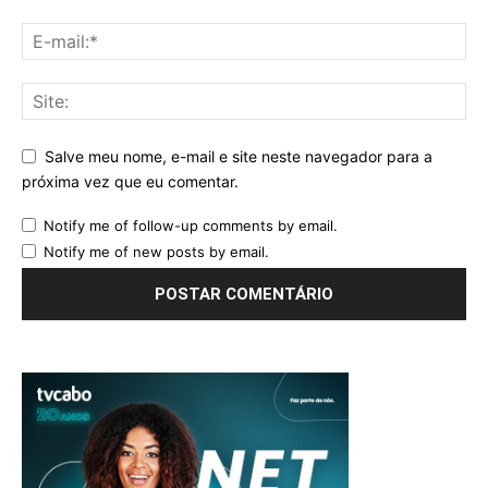
Salve meu nome, e-mail e site neste navegador para a
próxima vez que eu comentar.
Notify me of follow-up comments by email.
Notify me of new posts by email.