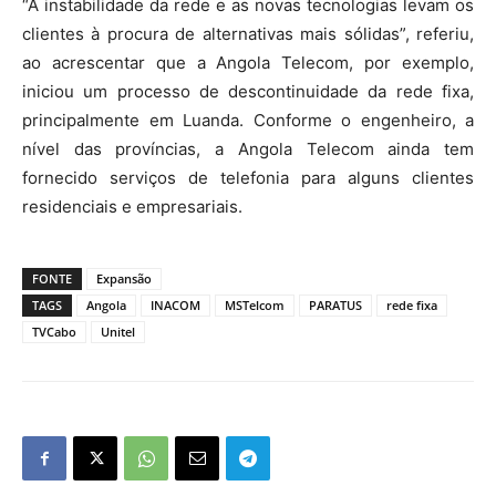
“A instabilidade da rede e as novas tecnologias levam os
clientes à procura de alternativas mais sólidas”, referiu,
ao acrescentar que a Angola Telecom, por exemplo,
iniciou um processo de descontinuidade da rede fixa,
principalmente em Luanda. Conforme o engenheiro, a
nível das províncias, a Angola Telecom ainda tem
fornecido serviços de telefonia para alguns clientes
residenciais e empresariais.
FONTE
Expansão
TAGS
Angola
INACOM
MSTelcom
PARATUS
rede fixa
TVCabo
Unitel