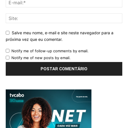
Salve meu nome, e-mail e site neste navegador para a
próxima vez que eu comentar.
Notify me of follow-up comments by email.
Notify me of new posts by email.