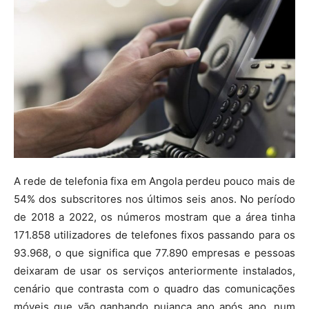
A rede de telefonia fixa em Angola perdeu pouco mais de
54% dos subscritores nos últimos seis anos. No período
de 2018 a 2022, os números mostram que a área tinha
171.858 utilizadores de telefones fixos passando para os
93.968, o que significa que 77.890 empresas e pessoas
deixaram de usar os serviços anteriormente instalados,
cenário que contrasta com o quadro das comunicações
móveis que vão ganhando pujança ano após ano, num