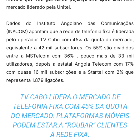
mercado liderado pela Unitel.
Dados do Instituto Angolano das Comunicações
(INACOM) apontam que a rede de telefonia fixa é liderada
pelo operador TV Cabo com 45% da quota do mercado,
equivalente a 42 mil subscritores. Os 55% são divididos
entre a MSTelcom com 36% , pouco mais de 33 mil
utilizadores, depois a estatal Angola Telecom com 17%
com quase 16 mil subscrições e a Startel com 2% que
representa 1.879 ligações.
TV CABO LIDERA O MERCADO DE
TELEFONIA FIXA COM 45% DA QUOTA
DO MERCADO. PLATAFORMAS MÓVEIS
PODEM ESTAR A “ROUBAR” CLIENTES
À REDE FIXA.