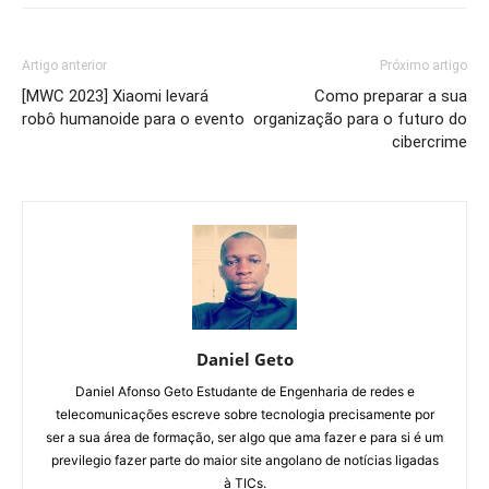
Artigo anterior
Próximo artigo
[MWC 2023] Xiaomi levará
Como preparar a sua
robô humanoide para o evento
organização para o futuro do
cibercrime
Daniel Geto
Daniel Afonso Geto Estudante de Engenharia de redes e
telecomunicações escreve sobre tecnologia precisamente por
ser a sua área de formação, ser algo que ama fazer e para si é um
previlegio fazer parte do maior site angolano de notícias ligadas
à TICs.