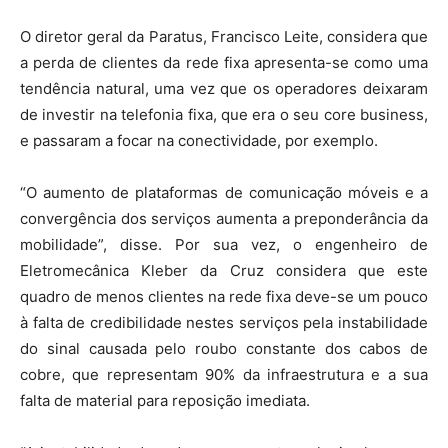
O diretor geral da Paratus, Francisco Leite, considera que
a perda de clientes da rede fixa apresenta-se como uma
tendência natural, uma vez que os operadores deixaram
de investir na telefonia fixa, que era o seu core business,
e passaram a focar na conectividade, por exemplo.
“O aumento de plataformas de comunicação móveis e a
convergência dos serviços aumenta a preponderância da
mobilidade”, disse. Por sua vez, o engenheiro de
Eletromecânica Kleber da Cruz considera que este
quadro de menos clientes na rede fixa deve-se um pouco
à falta de credibilidade nestes serviços pela instabilidade
do sinal causada pelo roubo constante dos cabos de
cobre, que representam 90% da infraestrutura e a sua
falta de material para reposição imediata.