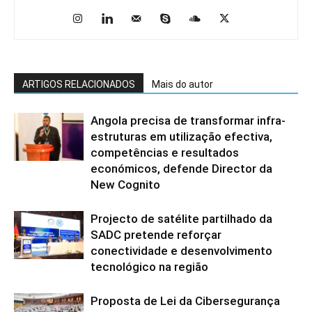
ARTIGOS RELACIONADOS
Mais do autor
Angola precisa de transformar infra-
estruturas em utilização efectiva,
competências e resultados
económicos, defende Director da
New Cognito
Projecto de satélite partilhado da
SADC pretende reforçar
conectividade e desenvolvimento
tecnológico na região
Proposta de Lei da Cibersegurança