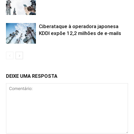
Ciberataque à operadora japonesa
KDDI expõe 12,2 milhões de e-mails
DEIXE UMA RESPOSTA