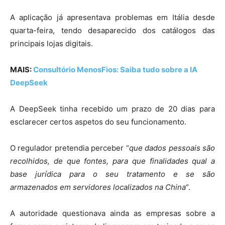
A aplicação já apresentava problemas em Itália desde
quarta-feira, tendo desaparecido dos catálogos das
principais lojas digitais.
MAIS:
Consultório MenosFios: Saiba tudo sobre a IA
DeepSeek
A DeepSeek tinha recebido um prazo de 20 dias para
esclarecer certos aspetos do seu funcionamento.
O regulador pretendia perceber “
que dados pessoais são
recolhidos, de que fontes, para que finalidades qual a
base jurídica para o seu tratamento e se são
armazenados em servidores localizados na China
“.
A autoridade questionava ainda as empresas sobre a