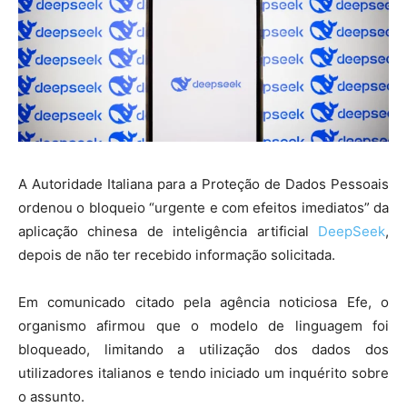
A Autoridade Italiana para a Proteção de Dados Pessoais
ordenou o bloqueio “urgente e com efeitos imediatos” da
aplicação chinesa de inteligência artificial
DeepSeek
,
depois de não ter recebido informação solicitada.
Em comunicado citado pela agência noticiosa Efe, o
organismo afirmou que o modelo de linguagem foi
bloqueado, limitando a utilização dos dados dos
utilizadores italianos e tendo iniciado um inquérito sobre
o assunto.