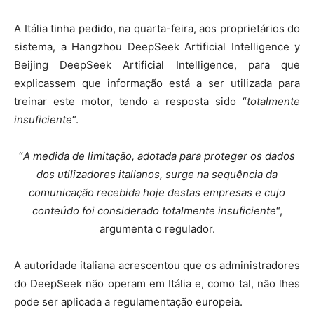
A Itália tinha pedido, na quarta-feira, aos proprietários do
sistema, a Hangzhou DeepSeek Artificial Intelligence y
Beijing DeepSeek Artificial Intelligence, para que
explicassem que informação está a ser utilizada para
treinar este motor, tendo a resposta sido “
totalmente
insuficiente
“.
“
A medida de limitação, adotada para proteger os dados
dos utilizadores italianos, surge na sequência da
comunicação recebida hoje destas empresas e cujo
conteúdo foi considerado totalmente insuficiente
“,
argumenta o regulador.
A autoridade italiana acrescentou que os administradores
do DeepSeek não operam em Itália e, como tal, não lhes
pode ser aplicada a regulamentação europeia.