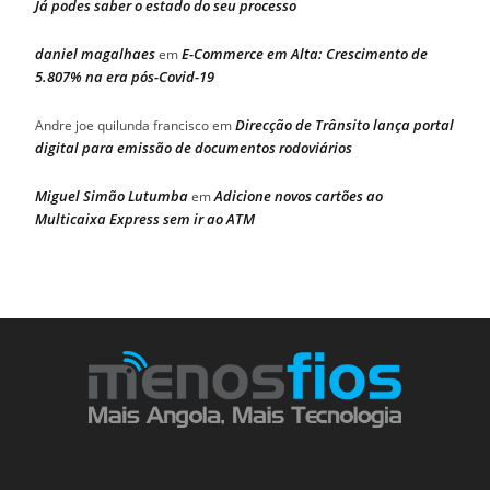
Já podes saber o estado do seu processo
daniel magalhaes
E-Commerce em Alta: Crescimento de
em
5.807% na era pós-Covid-19
Direcção de Trânsito lança portal
Andre joe quilunda francisco
em
digital para emissão de documentos rodoviários
Miguel Simão Lutumba
Adicione novos cartões ao
em
Multicaixa Express sem ir ao ATM