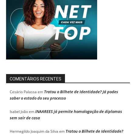
COMENTÁRIOS RECENTES
Tratou o Bilhete de Identidade? Já podes
Cesário Palassa
em
saber o estado do seu processo
INAAREES já permite homologação de diplomas
Isabel João
em
sem sair de casa
Tratou o Bilhete de Identidade?
Hermegildo Joaquim da Silva
em