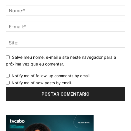
Salve meu nome, e-mail e site neste navegador para a
próxima vez que eu comentar.
Notify me of follow-up comments by email.
Notify me of new posts by email.