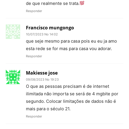
de que realmente se trata.
Responder
Francisco mungongo
10/07/2023 No 14:02
que seje mesmo para casa pois eu eu ja amo
esta rede se for mas para casa vou adorar.
Responder
Makiesse jose
09/08/2023 No 19:23
O que as pessoas precisam é de internet
ilimitada não importa se será de 4 mgbite por
segundo. Colocar limitações de dados não é
mais para o século 21.
Responder