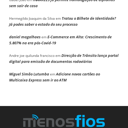
sem sair de casa
Tratou o Bilhete de Identidade?
Hermegildo Joaquim da Silva
em
Já podes saber o estado do seu processo
daniel magalhaes
E-Commerce em Alta: Crescimento de
em
5.807% na era pós-Covid-19
Direcção de Trânsito lança portal
Andre joe quilunda francisco
em
digital para emissão de documentos rodoviários
Miguel Simão Lutumba
Adicione novos cartões ao
em
Multicaixa Express sem ir ao ATM