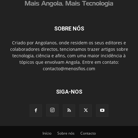
SOBRE NÓS
Criado por Angolanos, onde residem os seus editores e
colaboradores directos, tencionamos trazer artigos sobre
tecnologia, ciência e afins, com uma maior incidência à
tópicos que envolvam Angola. Entre em contato:
contacto@menosfios.com
SIGA-NOS
Início
Sobre nós
Contacto