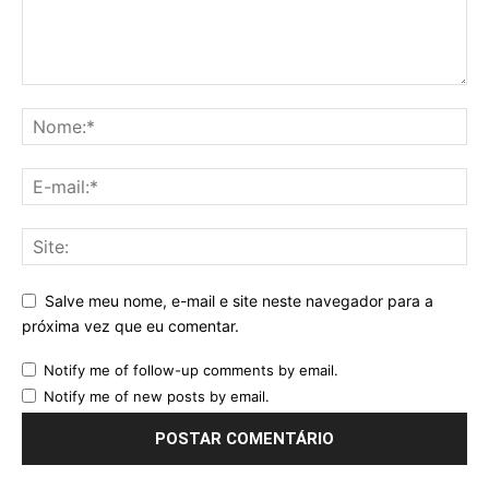
Salve meu nome, e-mail e site neste navegador para a
próxima vez que eu comentar.
Notify me of follow-up comments by email.
Notify me of new posts by email.