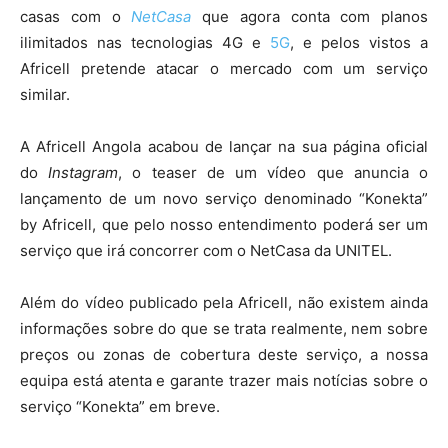
casas com o
NetCasa
que agora conta com planos
ilimitados nas tecnologias 4G e
5G
, e pelos vistos a
Africell pretende atacar o mercado com um serviço
similar.
A Africell Angola acabou de lançar na sua página oficial
do
Instagram
, o teaser de um vídeo que anuncia o
lançamento de um novo serviço denominado “Konekta”
by Africell, que pelo nosso entendimento poderá ser um
serviço que irá concorrer com o NetCasa da UNITEL.
Além do vídeo publicado pela Africell, não existem ainda
informações sobre do que se trata realmente, nem sobre
preços ou zonas de cobertura deste serviço, a nossa
equipa está atenta e garante trazer mais notícias sobre o
serviço “Konekta” em breve.