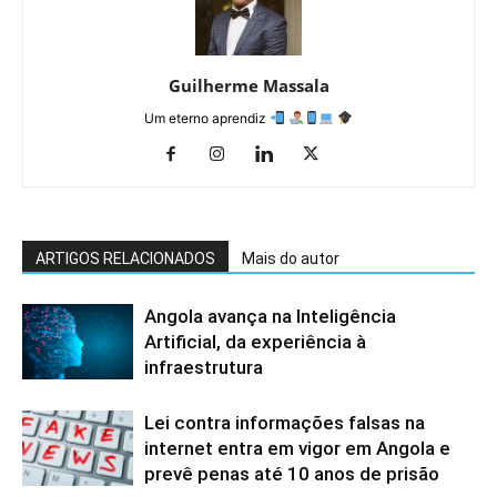
Guilherme Massala
Um eterno aprendiz
ARTIGOS RELACIONADOS
Mais do autor
Angola avança na Inteligência
Artificial, da experiência à
infraestrutura
Lei contra informações falsas na
internet entra em vigor em Angola e
prevê penas até 10 anos de prisão