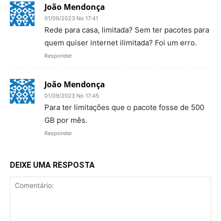
João Mendonça
01/09/2023 No 17:41
Rede para casa, limitada? Sem ter pacotes para
quem quiser internet ilimitada? Foi um erro.
Responder
João Mendonça
01/09/2023 No 17:45
Para ter limitações que o pacote fosse de 500
GB por mês.
Responder
DEIXE UMA RESPOSTA