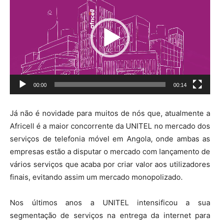
vídeo
00:00
00:14
Já não é novidade para muitos de nós que, atualmente a
Africell é a maior concorrente da UNITEL no mercado dos
serviços de telefonia móvel em Angola, onde ambas as
empresas estão a disputar o mercado com lançamento de
vários serviços que acaba por criar valor aos utilizadores
finais, evitando assim um mercado monopolizado.
Nos últimos anos a UNITEL intensificou a sua
segmentação de serviços na entrega da internet para