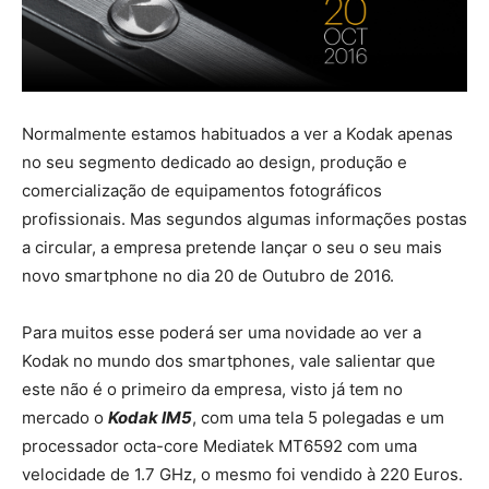
Normalmente estamos habituados a ver a Kodak apenas
no seu segmento dedicado ao design, produção e
comercialização de equipamentos fotográficos
profissionais. Mas segundos algumas informações postas
a circular, a empresa pretende lançar o seu o seu mais
novo smartphone no dia 20 de Outubro de 2016.
Para muitos esse poderá ser uma novidade ao ver a
Kodak no mundo dos smartphones, vale salientar que
este não é o primeiro da empresa, visto já tem no
mercado o
Kodak IM5
, com uma tela 5 polegadas e um
processador octa-core Mediatek MT6592 com uma
velocidade de 1.7 GHz, o mesmo foi vendido à 220 Euros.