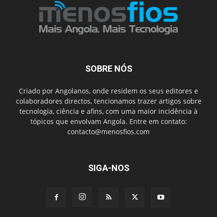
SOBRE NÓS
Criado por Angolanos, onde residem os seus editores e
colaboradores directos, tencionamos trazer artigos sobre
tecnologia, ciência e afins, com uma maior incidência à
tópicos que envolvam Angola. Entre em contato:
contacto@menosfios.com
SIGA-NOS