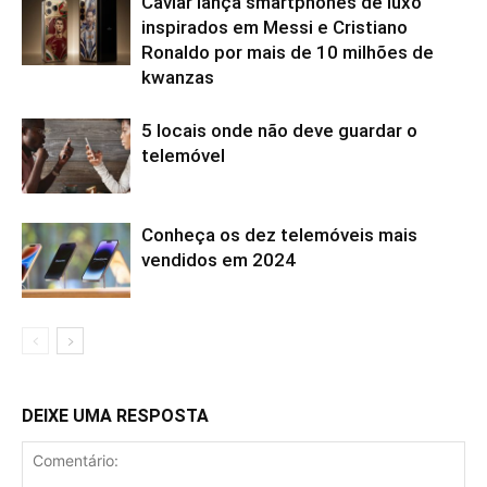
Caviar lança smartphones de luxo
inspirados em Messi e Cristiano
Ronaldo por mais de 10 milhões de
kwanzas
5 locais onde não deve guardar o
telemóvel
Conheça os dez telemóveis mais
vendidos em 2024
DEIXE UMA RESPOSTA