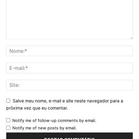
Salve meu nome, e-mail e site neste navegador para a
próxima vez que eu comentar.
Notify me of follow-up comments by email.
Notify me of new posts by email.