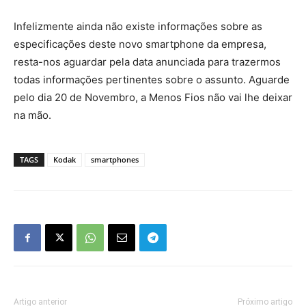
Infelizmente ainda não existe informações sobre as
especificações deste novo smartphone da empresa,
resta-nos aguardar pela data anunciada para trazermos
todas informações pertinentes sobre o assunto. Aguarde
pelo dia 20 de Novembro, a Menos Fios não vai lhe deixar
na mão.
TAGS
Kodak
smartphones
Artigo anterior
Próximo artigo