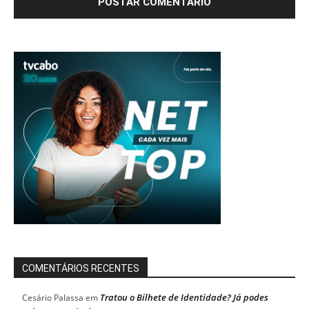
COMENTÁRIOS RECENTES
Tratou o Bilhete de Identidade? Já podes
Cesário Palassa
em