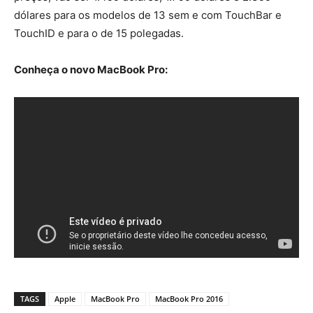
dólares para os modelos de 13 sem e com TouchBar e
TouchID e para o de 15 polegadas.
Conheça o novo MacBook Pro:
TAGS
Apple
MacBook Pro
MacBook Pro 2016