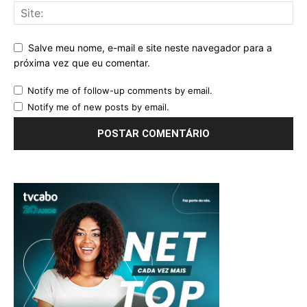
Salve meu nome, e-mail e site neste navegador para a
próxima vez que eu comentar.
Notify me of follow-up comments by email.
Notify me of new posts by email.