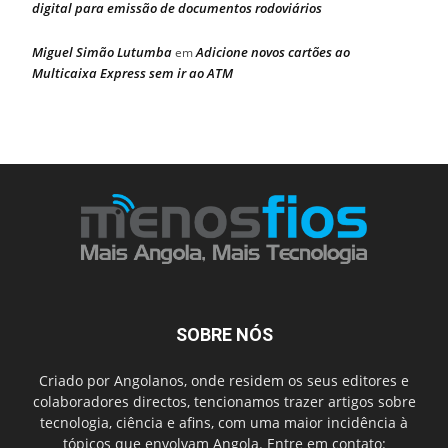
digital para emissão de documentos rodoviários
Miguel Simão Lutumba
Adicione novos cartões ao
em
Multicaixa Express sem ir ao ATM
SOBRE NÓS
Criado por Angolanos, onde residem os seus editores e
colaboradores directos, tencionamos trazer artigos sobre
tecnologia, ciência e afins, com uma maior incidência à
tópicos que envolvam Angola. Entre em contato: