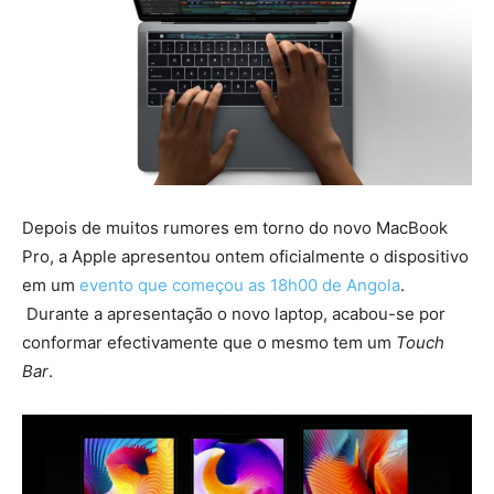
Depois de muitos rumores em torno do novo MacBook
Pro, a Apple apresentou ontem oficialmente o dispositivo
em um
evento que começou as 18h00 de Angola
.
Durante a apresentação o novo laptop, acabou-se por
conformar efectivamente que o mesmo tem um
Touch
Bar
.