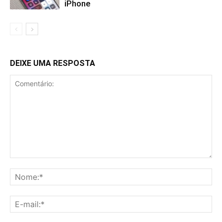
iPhone
DEIXE UMA RESPOSTA