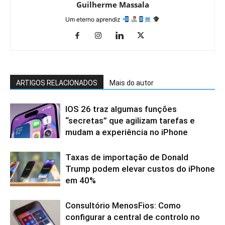
Guilherme Massala
Um eterno aprendiz
ARTIGOS RELACIONADOS
Mais do autor
IOS 26 traz algumas funções
“secretas” que agilizam tarefas e
mudam a experiência no iPhone
Taxas de importação de Donald
Trump podem elevar custos do iPhone
em 40%
Consultório MenosFios: Como
configurar a central de controlo no