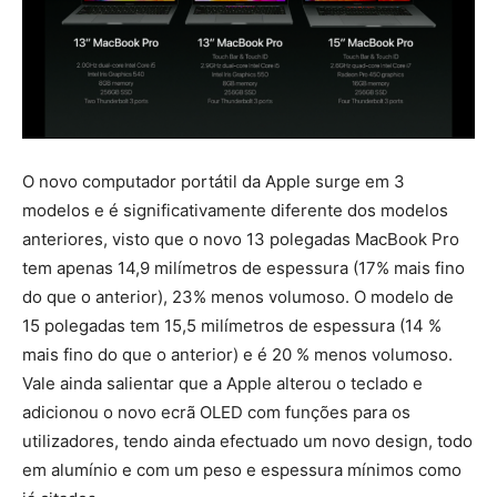
O novo computador portátil da Apple surge em 3
modelos e é significativamente diferente dos modelos
anteriores, visto que o novo 13 polegadas MacBook Pro
tem apenas 14,9 milímetros de espessura (17% mais fino
do que o anterior), 23% menos volumoso. O modelo de
15 polegadas tem 15,5 milímetros de espessura (14 %
mais fino do que o anterior) e é 20 % menos volumoso.
Vale ainda salientar que a Apple alterou o teclado e
adicionou o novo ecrã OLED com funções para os
utilizadores, tendo ainda efectuado um novo design, todo
em alumínio e com um peso e espessura mínimos como