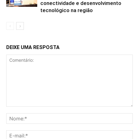
conectividade e desenvolvimento
tecnológico na região
DEIXE UMA RESPOSTA