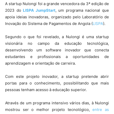
A startup Nulongi foi a grande vencedora da 3ª edição de
2023 do
LISPA JumpStart
, um programa nacional que
apoia ideias inovadoras, organizado pelo Laboratório de
Inovação do Sistema de Pagamentos de Angola (
LISPA
).
Segundo o que foi revelado, a Nulongi é uma startup
visionária no campo da educação tecnológica,
desenvolvendo um software inovador que conecta
estudantes e profissionais a oportunidades de
aprendizagem e orientação de carreira.
Com este projeto inovador, a startup pretende abrir
portas para o conhecimento, possibilitando que mais
pessoas tenham acesso à educação superior.
Através de um programa intensivo vários dias, à Nulongi
mostrou ser o melhor projeto tecnológico,
entre as