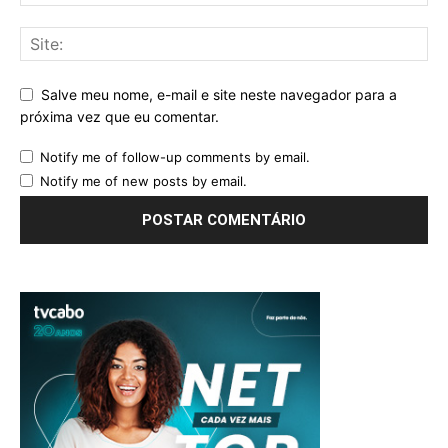
Salve meu nome, e-mail e site neste navegador para a
próxima vez que eu comentar.
Notify me of follow-up comments by email.
Notify me of new posts by email.