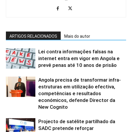
ARTIGOS RELACIONADOS
Mais do autor
Lei contra informações falsas na
internet entra em vigor em Angola e
prevê penas até 10 anos de prisão
Angola precisa de transformar infra-
estruturas em utilização efectiva,
competências e resultados
económicos, defende Director da
New Cognito
Projecto de satélite partilhado da
SADC pretende reforçar