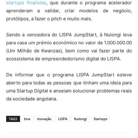
startups finalistas
, que durante o programa acelerador
aprenderam a validar, criar modelos de negócio,
protótipos, a fazer o pitch e muito mais.
Sendo a vencedora do LISPA JumpStart, à Nulongi leva
para casa um prémio económico no valor de 1.000.000.00
(Um Milhão de Kwanzas), bem como vai fazer parte do
ecossistema de empreendedorismo digital do LISPA.
De informar que o programa LISPA JumpStart esteve
aberto para todas as pessoas que tinham uma ideia para
uma Startup Digital e anseiam solucionar problemas reais
da sociedade angolana.
TAGS
bna
inovação
LISPA
Nulongi
Startups