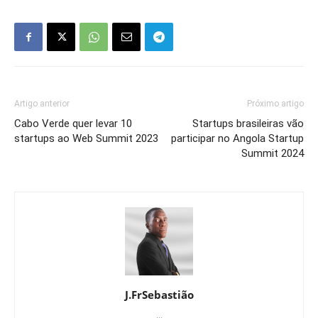
Artigo anterior
Próximo artigo
Cabo Verde quer levar 10
Startups brasileiras vão
startups ao Web Summit 2023
participar no Angola Startup
Summit 2024
J.FrSebastião
...