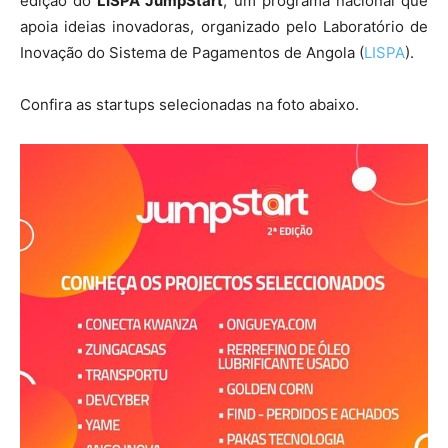
edição do
LISPA JumpStart
, um programa nacional que
apoia ideias inovadoras, organizado pelo Laboratório de
Inovação do Sistema de Pagamentos de Angola (
LISPA
).
Confira as startups selecionadas na foto abaixo.