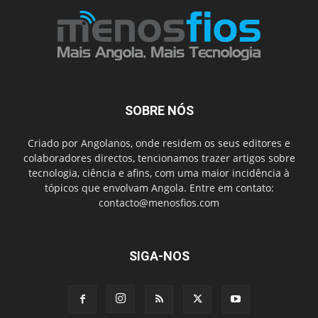
SOBRE NÓS
Criado por Angolanos, onde residem os seus editores e
colaboradores directos, tencionamos trazer artigos sobre
tecnologia, ciência e afins, com uma maior incidência à
tópicos que envolvam Angola. Entre em contato:
contacto@menosfios.com
SIGA-NOS