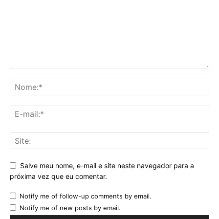
Salve meu nome, e-mail e site neste navegador para a
próxima vez que eu comentar.
Notify me of follow-up comments by email.
Notify me of new posts by email.