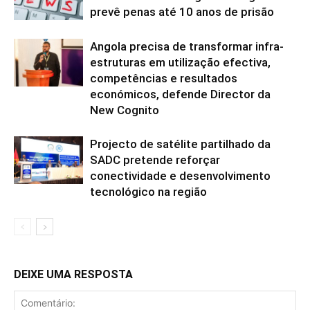
prevê penas até 10 anos de prisão
Angola precisa de transformar infra-
estruturas em utilização efectiva,
competências e resultados
económicos, defende Director da
New Cognito
Projecto de satélite partilhado da
SADC pretende reforçar
conectividade e desenvolvimento
tecnológico na região
DEIXE UMA RESPOSTA