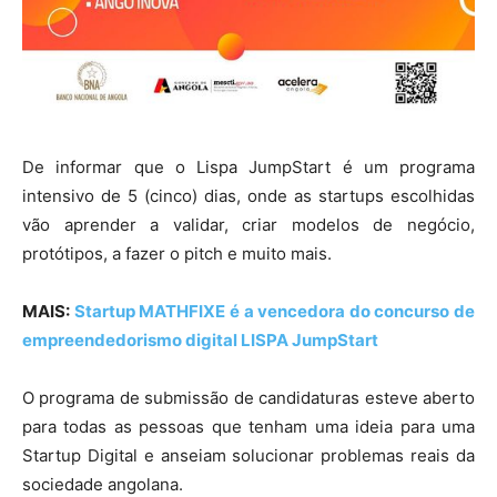
De informar que o Lispa JumpStart é um programa
intensivo de 5 (cinco) dias, onde as startups escolhidas
vão aprender a validar, criar modelos de negócio,
protótipos, a fazer o pitch e muito mais.
MAIS:
Startup MATHFIXE é a vencedora do concurso de
empreendedorismo digital LISPA JumpStart
O programa de submissão de candidaturas esteve aberto
para todas as pessoas que tenham uma ideia para uma
Startup Digital e anseiam solucionar problemas reais da
sociedade angolana.