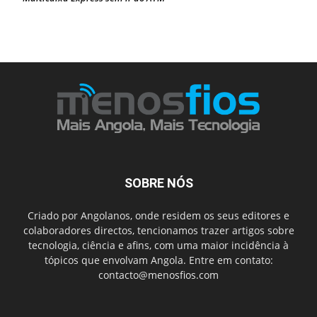
SOBRE NÓS
Criado por Angolanos, onde residem os seus editores e
colaboradores directos, tencionamos trazer artigos sobre
tecnologia, ciência e afins, com uma maior incidência à
tópicos que envolvam Angola. Entre em contato:
contacto@menosfios.com