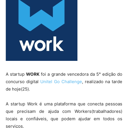
A startup
WORK
foi a grande vencedora da 5° edição do
concurso digital
Unitel Go Challenge
, realizado na tarde
de hoje(25).
A startup Work é uma plataforma que conecta pessoas
que precisam de ajuda com Workers(trabalhadores)
locais e confiáveis, que podem ajudar em todos os
serviços.