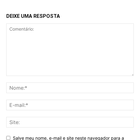
DEIXE UMA RESPOSTA
Salve meu nome, e-mail e site neste navegador para a