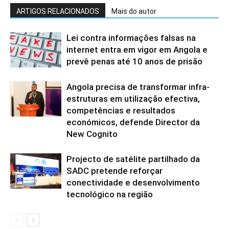
ARTIGOS RELACIONADOS
Mais do autor
Lei contra informações falsas na
internet entra em vigor em Angola e
prevê penas até 10 anos de prisão
Angola precisa de transformar infra-
estruturas em utilização efectiva,
competências e resultados
económicos, defende Director da
New Cognito
Projecto de satélite partilhado da
SADC pretende reforçar
conectividade e desenvolvimento
tecnológico na região