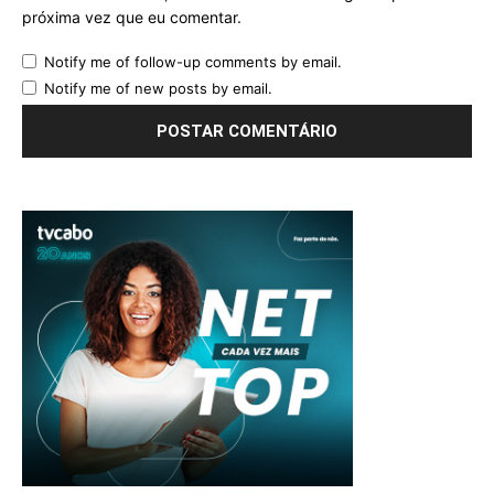
próxima vez que eu comentar.
Notify me of follow-up comments by email.
Notify me of new posts by email.