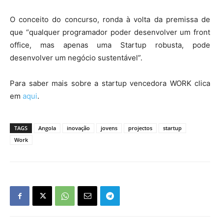
O conceito do concurso, ronda à volta da premissa de
que “qualquer programador poder desenvolver um front
office, mas apenas uma Startup robusta, pode
desenvolver um negócio sustentável”.
Para saber mais sobre a startup vencedora WORK clica
em
aqui
.
TAGS
Angola
inovação
jovens
projectos
startup
Work