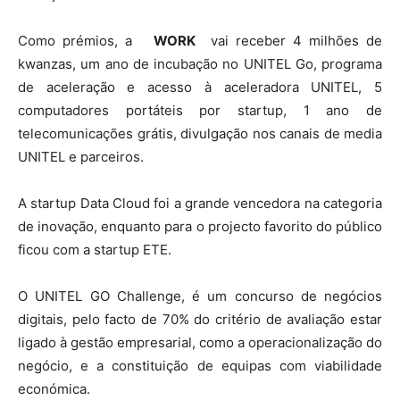
Como prémios, a
WORK
vai receber 4 milhões de
kwanzas, um ano de incubação no UNITEL Go, programa
de aceleração e acesso à aceleradora UNITEL, 5
computadores portáteis por startup, 1 ano de
telecomunicações grátis, divulgação nos canais de media
UNITEL e parceiros.
A startup Data Cloud foi a grande vencedora na categoria
de inovação, enquanto para o projecto favorito do público
ficou com a startup ETE.
O UNITEL GO Challenge, é um concurso de negócios
digitais, pelo facto de 70% do critério de avaliação estar
ligado à gestão empresarial, como a operacionalização do
negócio, e a constituição de equipas com viabilidade
económica.