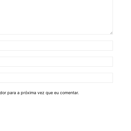
ador para a próxima vez que eu comentar.