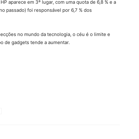
HP aparece em 3º lugar, com uma quota de 6,8 % e a
no passado) foi responsável por 6,7 % dos
ecções no mundo da tecnologia, o céu é o limite e
po de gadgets tende a aumentar.