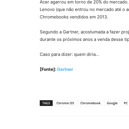
Acer agarrou em torno de 20% do mercado. 
Lenovo (que não entrou no mercado até o a
Chromebooks vendidos em 2013.
Segundo a Gartner, acostumada a fazer proj
durante os próximos anos a venda desse ti
Caso para dizer: quem diria…
[Fonte]:
Gartner
TAGS
Chrome OS
Chromebook
Google
PC