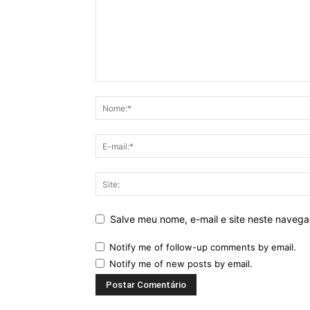
Salve meu nome, e-mail e site neste naveg
Notify me of follow-up comments by email.
Notify me of new posts by email.