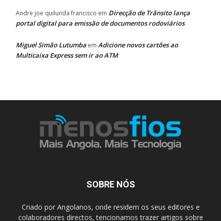
Direcção de Trânsito lança
Andre joe quilunda francisco
em
portal digital para emissão de documentos rodoviários
Miguel Simão Lutumba
Adicione novos cartões ao
em
Multicaixa Express sem ir ao ATM
SOBRE NÓS
Criado por Angolanos, onde residem os seus editores e
colaboradores directos, tencionamos trazer artigos sobre