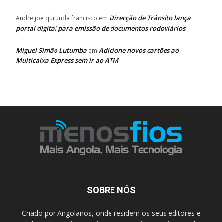
Direcção de Trânsito lança
Andre joe quilunda francisco
em
portal digital para emissão de documentos rodoviários
Miguel Simão Lutumba
Adicione novos cartões ao
em
Multicaixa Express sem ir ao ATM
SOBRE NÓS
Criado por Angolanos, onde residem os seus editores e