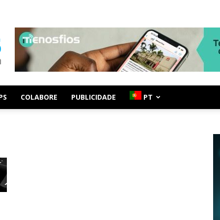
PS
COLABORE
PUBLICIDADE
PT