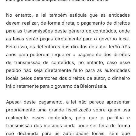
No entanto, a lei também estipula que as entidades
devem realizar, de forma direta, o pagamento de direitos
para as transmissões deste género de conteúdos, onde
as taxas serão pagas diretamente para o governo local.
Feito isso, os detentores dos direitos de autor terão três
anos para poderem requerer o pagamento dos direitos
de transmissão de conteúdos, no entanto, caso esse
pedido não seja diretamente feito para as autoridades
locais pelos detentores dos direitos de autor, o dinheiro
irá diretamente para o governo da Bielorrússia.
Apesar deste pagamento, a lei não parece apresentar
propriamente uma grande fiscalização sobre quem usa
realmente esses conteúdos, pelo que a partilha e
transmissão dos mesmos ainda pode ser feita de forma
não declarada para as autoridades locais, sem que