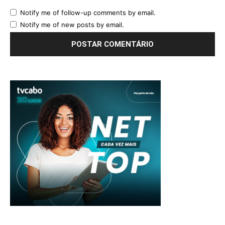
Notify me of follow-up comments by email.
Notify me of new posts by email.