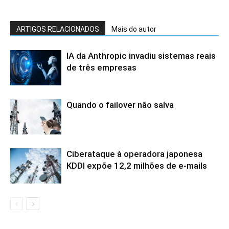
ARTIGOS RELACIONADOS
Mais do autor
IA da Anthropic invadiu sistemas reais
de três empresas
Quando o failover não salva
Ciberataque à operadora japonesa
KDDI expõe 12,2 milhões de e-mails