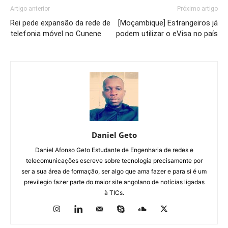
Artigo anterior
Próximo artigo
Rei pede expansão da rede de
[Moçambique] Estrangeiros já
telefonia móvel no Cunene
podem utilizar o eVisa no país
Daniel Geto
Daniel Afonso Geto Estudante de Engenharia de redes e
telecomunicações escreve sobre tecnologia precisamente por
ser a sua área de formação, ser algo que ama fazer e para si é um
previlegio fazer parte do maior site angolano de notícias ligadas
à TICs.