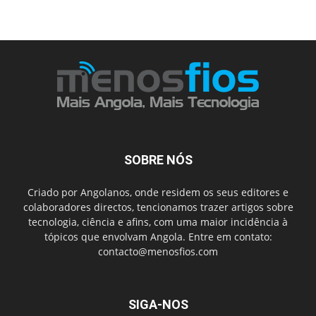
SOBRE NÓS
Criado por Angolanos, onde residem os seus editores e
colaboradores directos, tencionamos trazer artigos sobre
tecnologia, ciência e afins, com uma maior incidência à
tópicos que envolvam Angola. Entre em contato:
contacto@menosfios.com
SIGA-NOS