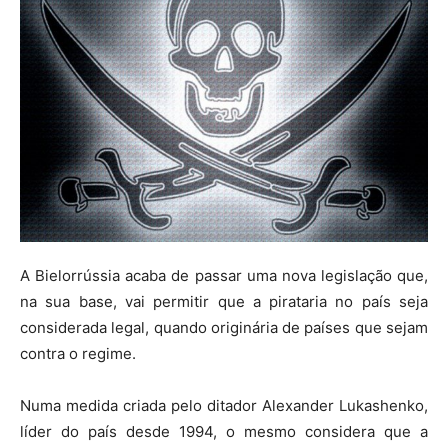
A Bielorrússia acaba de passar uma nova legislação que,
na sua base, vai permitir que a pirataria no país seja
considerada legal, quando originária de países que sejam
contra o regime.
Numa medida criada pelo ditador Alexander Lukashenko,
líder do país desde 1994, o mesmo considera que a