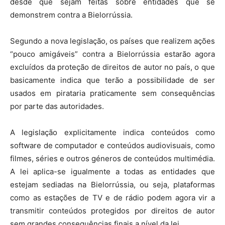
desde que sejam feitas sobre entidades que se
demonstrem contra a Bielorrússia.
Segundo a nova legislação, os países que realizem ações
“pouco amigáveis” contra a Bielorrússia estarão agora
excluídos da proteção de direitos de autor no país, o que
basicamente indica que terão a possibilidade de ser
usados em pirataria praticamente sem consequências
por parte das autoridades.
A legislação explicitamente indica conteúdos como
software de computador e conteúdos audiovisuais, como
filmes, séries e outros géneros de conteúdos multimédia.
A lei aplica-se igualmente a todas as entidades que
estejam sediadas na Bielorrússia, ou seja, plataformas
como as estações de TV e de rádio podem agora vir a
transmitir conteúdos protegidos por direitos de autor
sem grandes consequências finais a nível da lei.