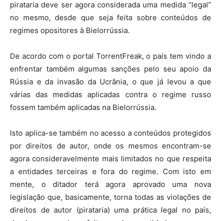
pirataria deve ser agora considerada uma medida “legal”
no mesmo, desde que seja feita sobre conteúdos de
regimes opositores à Bielorrússia.
De acordo com o portal TorrentFreak, o país tem vindo a
enfrentar também algumas sanções pelo seu apoio da
Rússia e da invasão da Ucrânia, o que já levou a que
várias das medidas aplicadas contra o regime russo
fossem também aplicadas na Bielorrússia.
Isto aplica-se também no acesso a conteúdos protegidos
por direitos de autor, onde os mesmos encontram-se
agora consideravelmente mais limitados no que respeita
a entidades terceiras e fora do regime. Com isto em
mente, o ditador terá agora aprovado uma nova
legislação que, basicamente, torna todas as violações de
direitos de autor (pirataria) uma prática legal no país,