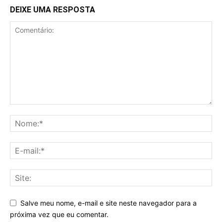
DEIXE UMA RESPOSTA
Salve meu nome, e-mail e site neste navegador para a
próxima vez que eu comentar.