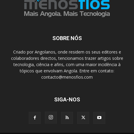
SOBRE NÓS
Criado por Angolanos, onde residem os seus editores e
colaboradores directos, tencionamos trazer artigos sobre
tecnologia, ciência e afins, com uma maior incidência à
tópicos que envolvam Angola. Entre em contato:
contacto@menosfios.com
SIGA-NOS