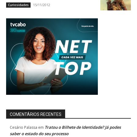
15/11/2012
Curiosidades
COMENTÁRIOS RECENTES
Tratou o Bilhete de Identidade? Já podes
Cesário Palassa
em
saber o estado do seu processo