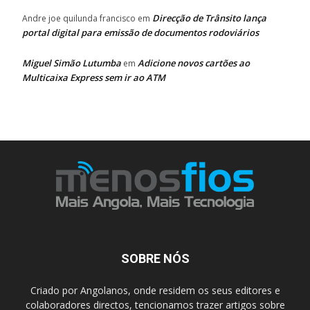
Direcção de Trânsito lança
Andre joe quilunda francisco
em
portal digital para emissão de documentos rodoviários
Miguel Simão Lutumba
Adicione novos cartões ao
em
Multicaixa Express sem ir ao ATM
SOBRE NÓS
Criado por Angolanos, onde residem os seus editores e
colaboradores directos, tencionamos trazer artigos sobre