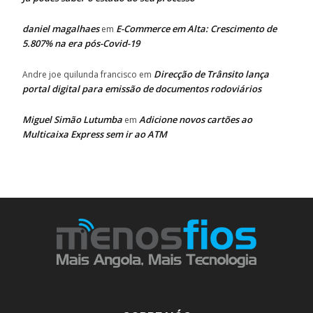
daniel magalhaes
E-Commerce em Alta: Crescimento de
em
5.807% na era pós-Covid-19
Direcção de Trânsito lança
Andre joe quilunda francisco
em
portal digital para emissão de documentos rodoviários
Miguel Simão Lutumba
Adicione novos cartões ao
em
Multicaixa Express sem ir ao ATM