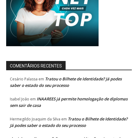
COMENTÁRIOS RECENTES
Tratou o Bilhete de Identidade? Já podes
Cesário Palassa
em
saber o estado do seu processo
INAAREES já permite homologação de diplomas
Isabel João
em
sem sair de casa
Tratou o Bilhete de Identidade?
Hermegildo Joaquim da Silva
em
Já podes saber o estado do seu processo