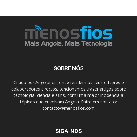
SOBRE NÓS
Criado por Angolanos, onde residem os seus editores e
colaboradores directos, tencionamos trazer artigos sobre
tecnologia, ciência e afins, com uma maior incidência à
tópicos que envolvam Angola. Entre em contato:
contacto@menosfios.com
SIGA-NOS