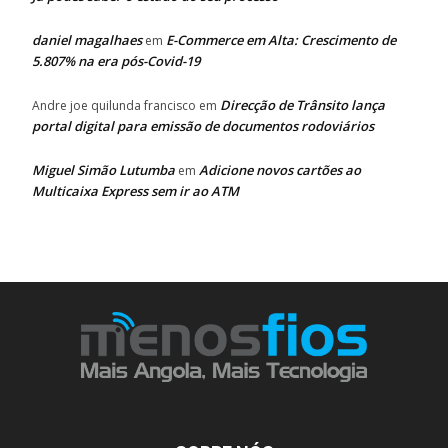
daniel magalhaes
E-Commerce em Alta: Crescimento de
em
5.807% na era pós-Covid-19
Direcção de Trânsito lança
Andre joe quilunda francisco
em
portal digital para emissão de documentos rodoviários
Miguel Simão Lutumba
Adicione novos cartões ao
em
Multicaixa Express sem ir ao ATM