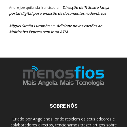
Direcção de Trânsito lança
Andre joe quilunda francisco
em
portal digital para emissão de documentos rodoviários
Miguel Simão Lutumba
Adicione novos cartões ao
em
Multicaixa Express sem ir ao ATM
SOBRE NÓS
Criado por Angolanos, onde residem os seus editores e
colaboradores directos, tencionamos trazer artigos sobre