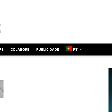
PS
COLABORE
PUBLICIDADE
PT