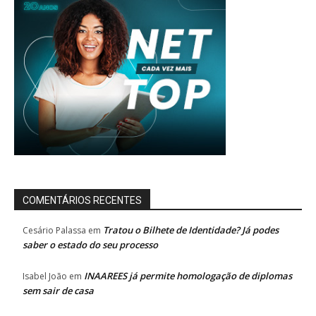
COMENTÁRIOS RECENTES
Tratou o Bilhete de Identidade? Já podes
Cesário Palassa
em
saber o estado do seu processo
INAAREES já permite homologação de diplomas
Isabel João
em
sem sair de casa