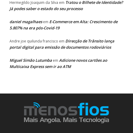
Tratou o Bilhete de Identidade?
Hermegildo Joaquim da Silva
em
Já podes saber o estado do seu processo
daniel magalhaes
E-Commerce em Alta: Crescimento de
em
5.807% na era pós-Covid-19
Direcção de Trânsito lança
Andre joe quilunda francisco
em
portal digital para emissão de documentos rodoviários
Miguel Simão Lutumba
Adicione novos cartões ao
em
Multicaixa Express sem ir ao ATM