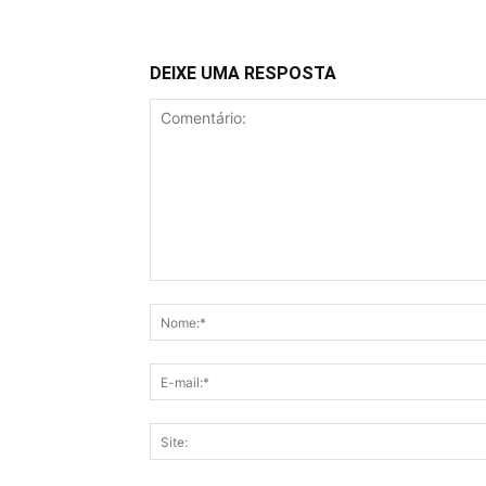
DEIXE UMA RESPOSTA