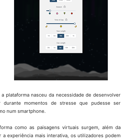
, a plataforma nasceu da necessidade de desenvolver
ar durante momentos de stresse que pudesse ser
omo num smartphone.
 forma como as paisagens virtuais surgem, além da
 a experiência mais interativa, os utilizadores podem